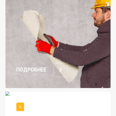
ПОДРОБНЕЕ
%