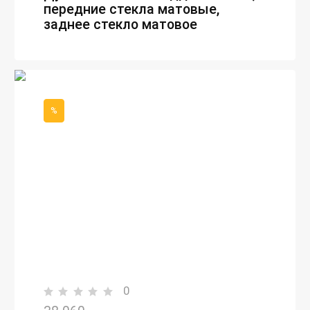
передние стекла матовые,
заднее стекло матовое
%
0