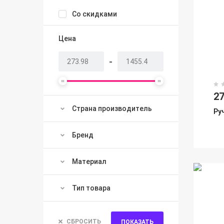
Со скидками
Цена
-
27
Страна производитель
Ру
Бренд
Материал
Тип товара
СБРОСИТЬ
ПОКАЗАТЬ