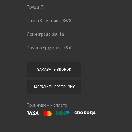
Труда, 71
Павла Корчагина, 88/3
Ленинградская, 1а
Романа Ердякова, 48 б
ЗАКАЗАТЬ ЗВОНОК
НАПРАВИТЬ ПРЕТЕНЗИЮ
Принимаем к оплате