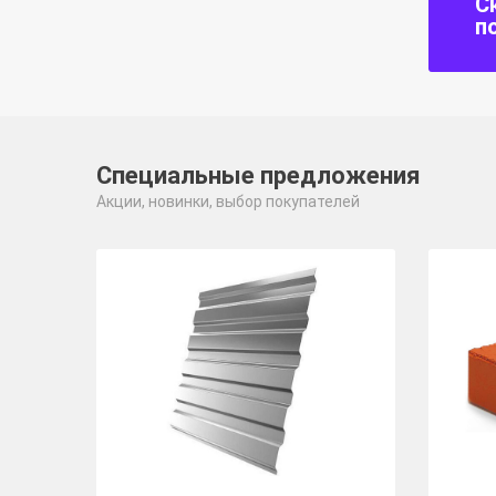
С
п
Специальные предложения
Акции, новинки, выбор покупателей