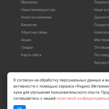
Магазины
Покупка 
Наши преимущества
Наши усл
Новости компании
Дисконт
Вакансии
Подароч
Обратная связь
Новосёл
Акции
Мастера
Скидки
Оптовым
Карта сайта
Поставщ
Аренда 
Я согласен на обработку персональных данных и а
активности с помощью сервиса «Яндекс.Метрика»
куки для улучшения пользовательского опыта. Про
соглашаетесь с нашей
политикой конфиденциальн