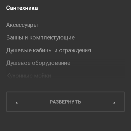
Сантехника
Аксессуары
Ванны и комплектующие
Душевые кабины и ограждения
Душевое оборудование
Кухонные мойки
Мебель для ванной комнаты
Мебель для кухни
РАЗВЕРНУТЬ
Унитазы и инсталляции
Раковины