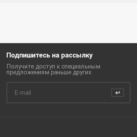
Подпишитесь на рассылку
Получите доступ к специальным
предложениям раньше
других