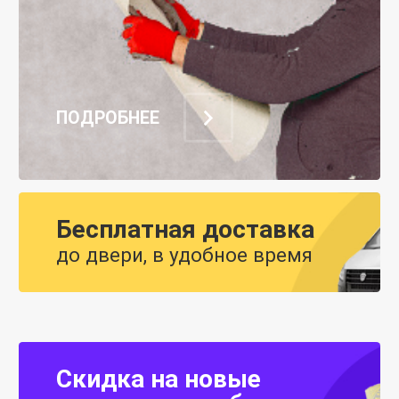
ПОДРОБНЕЕ
Бесплатная доставка
до двери, в удобное время
Скидка на новые