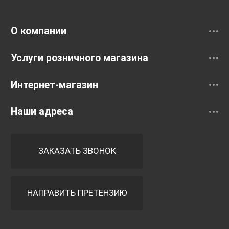
Смесители
О компании
Услуги розничного магазина
Интернет-магазин
Наши адреса
ЗАКАЗАТЬ ЗВОНОК
НАПРАВИТЬ ПРЕТЕНЗИЮ