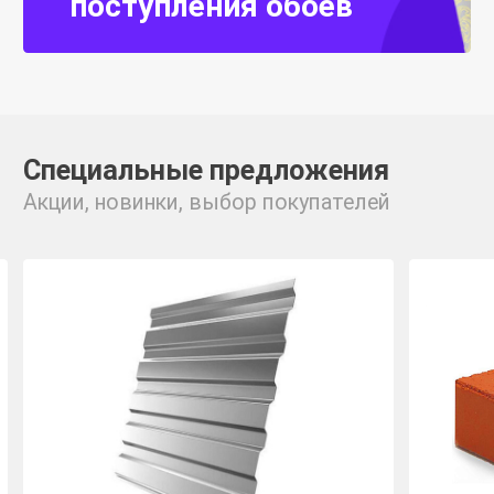
поступления обоев
Специальные предложения
Акции, новинки, выбор покупателей