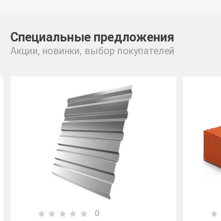
Специальные предложения
Акции, новинки, выбор покупателей
0