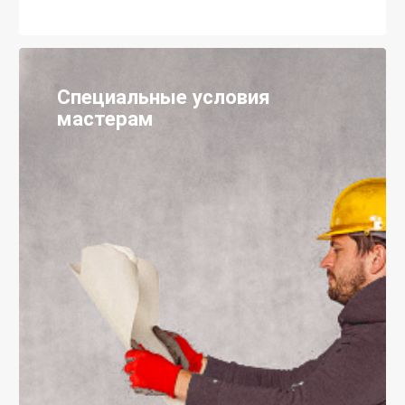
Специальные условия
мастерам