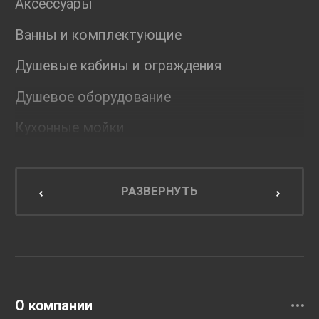
Аксессуары
Ванны и комплектующие
Душевые кабины и ограждения
Душевое оборудование
Кухонные мойки
Мебель для ванной комнаты
Мебель для кухни
РАЗВЕРНУТЬ
Унитазы и инсталляции
Раковины
Смесители
О компании