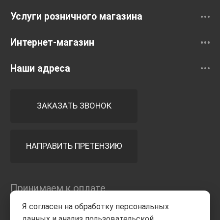
Услуги розничного магазина
Интернет-магазин
Наши адреса
ЗАКАЗАТЬ ЗВОНОК
НАПРАВИТЬ ПРЕТЕНЗИЮ
Принимаем к оплате
Я согласен на обработку персональных
данных и анализ пользовательской