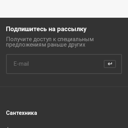
Подпишитесь на рассылку
Получите доступ к специальным
предложениям раньше
других
Сантехника