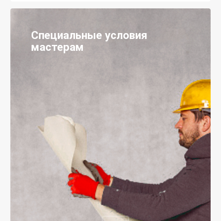
Специальные условия
мастерам