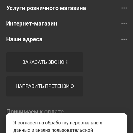
Услуги розничного магазина
Интернет-магазин
Наши адреса
ЗАКАЗАТЬ ЗВОНОК
НАПРАВИТЬ ПРЕТЕНЗИЮ
Принимаем к оплате
Я согласен на обработку персональных
данных и анализ пользовательской