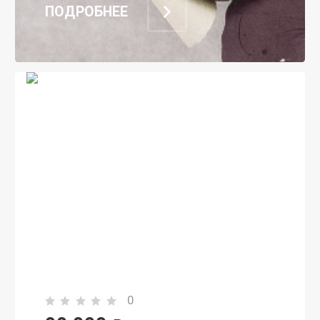
ПОДРОБНЕЕ
0