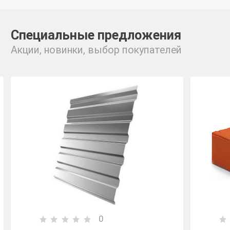
Специальные предложения
Акции, новинки, выбор покупателей
0