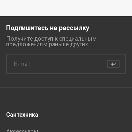
Подпишитесь на рассылку
Получите доступ к специальным
предложениям раньше
других
Сантехника
Аксессуары