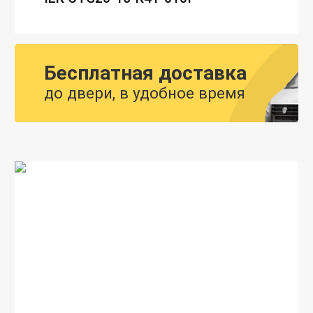
Бесплатная доставка
до двери, в удобное время