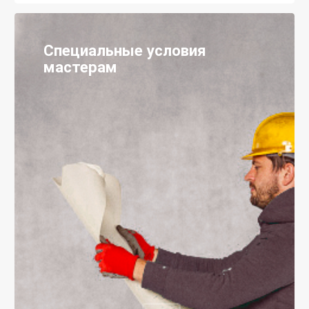
Специальные условия
мастерам