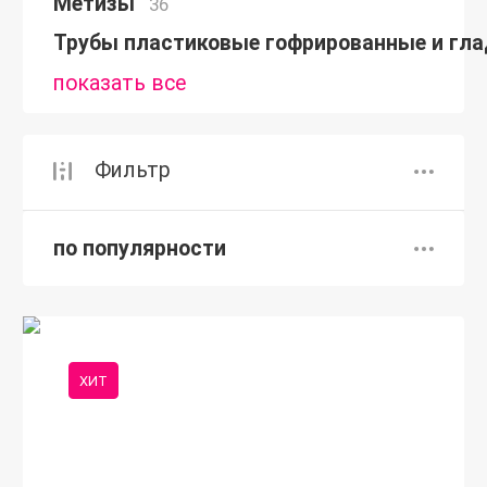
Метизы
36
Трубы пластиковые гофрированные и гла
показать все
Фильтр
по популярности
ХИТ