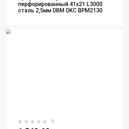
перфорированный 41х21 L3000
сталь 2,5мм DBM DKC BPM2130
0