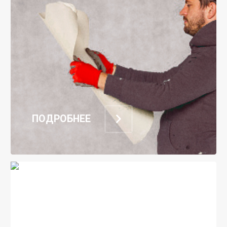
ПОДРОБНЕЕ