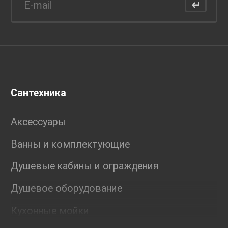
Сантехника
Аксессуары
Ванны и комплектующие
Душевые кабины и ограждения
Душевое оборудование
Кухонные мойки