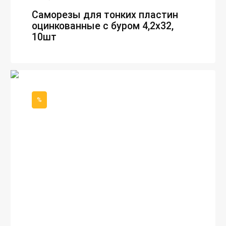
Саморезы для тонких пластин
оцинкованные с буром 4,2х32,
10шт
%