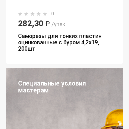
0
282,30
₽
/упак.
Саморезы для тонких пластин
оцинкованные с буром 4,2х19,
200шт
Специальные условия
мастерам