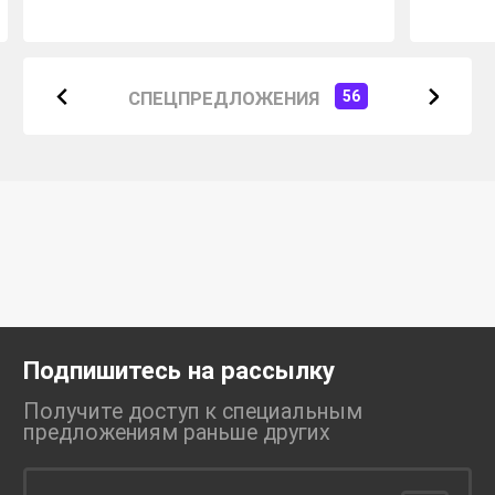
СПЕЦПРЕДЛОЖЕНИЯ
56
Подпишитесь на рассылку
Получите доступ к специальным
предложениям раньше
других