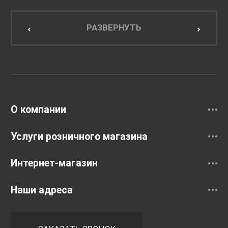
Мебель для ванной комнаты
Мебель для кухни
РАЗВЕРНУТЬ
Унитазы и инсталляции
Раковины
Смесители
О компании
Услуги розничного магазина
Интернет-магазин
Наши адреса