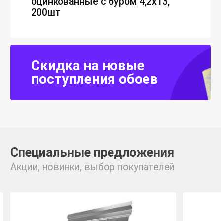
оцинкованные с буром 4,2х13,
200шт
Скидка на новые
поступления обоев
Специальные предложения
Акции, новинки, выбор покупателей