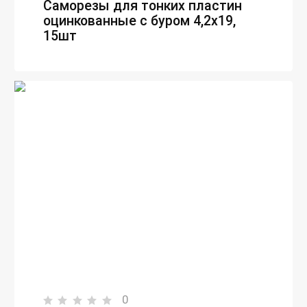
Саморезы для тонких пластин
оцинкованные с буром 4,2х19,
15шт
0