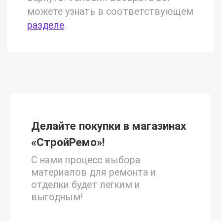
можете узнать в соответствующем
разделе
.
Делайте покупки в магазинах
«СтройРемо»!
С нами процесс выбора
материалов для ремонта и
отделки будет легким и
выгодным!