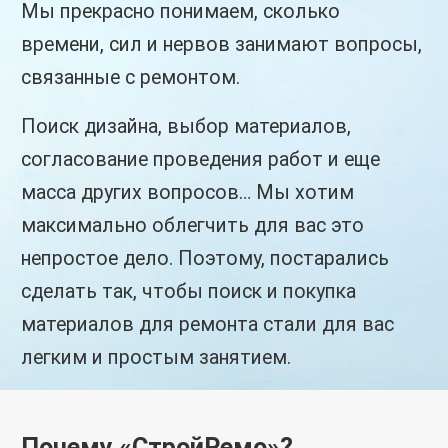
Мы прекрасно понимаем, сколько
времени, сил и нервов занимают вопросы,
связанные с ремонтом.
Поиск дизайна, выбор материалов,
согласование проведения работ и еще
масса других вопросов… Мы хотим
максимально облегчить для вас это
непростое дело. Поэтому, постарались
сделать так, чтобы поиск и покупка
материалов для ремонта стали для вас
легким и простым занятием.
Почему «СтройРемо»?