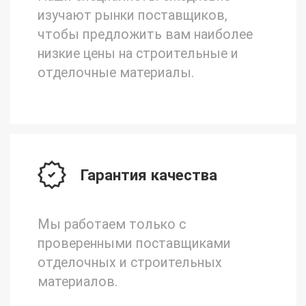
изучают рынки поставщиков,
чтобы предложить вам наиболее
низкие цены на строительные и
отделочные материалы.
Гарантия качества
Мы работаем только с
проверенными поставщиками
отделочных и строительных
материалов.