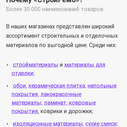
Более 30 000 наименований товаров
В наших магазинах представлен широкий
ассортимент строительных и отделочных
материалов по выгодной цене. Среди них:
стройматериалы
и
материалы для
отделки;
обои,
керамическая плитка,
напольные
покрытия,
лакокрасочные
материалы,
ламинат,
ковровые
покрытия
, коврики и дорожки;
изоляционные материалы,
сухие смеси;