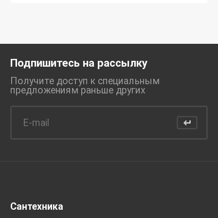
Подпишитесь на рассылку
Получите доступ к специальным
предложениям раньше
других
Сантехника