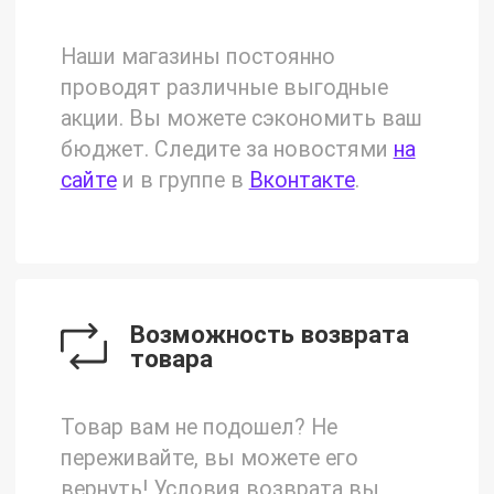
Наши магазины постоянно
проводят различные выгодные
акции. Вы можете сэкономить ваш
бюджет. Следите за новостями
на
сайте
и в группе в
Вконтакте
.
Возможность возврата
товара
Товар вам не подошел? Не
переживайте, вы можете его
вернуть! Условия возврата вы