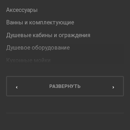
Аксессуары
Ванны и комплектующие
Душевые кабины и ограждения
Душевое оборудование
Кухонные мойки
Мебель для ванной комнаты
Мебель для кухни
РАЗВЕРНУТЬ
Унитазы и инсталляции
Раковины
Смесители