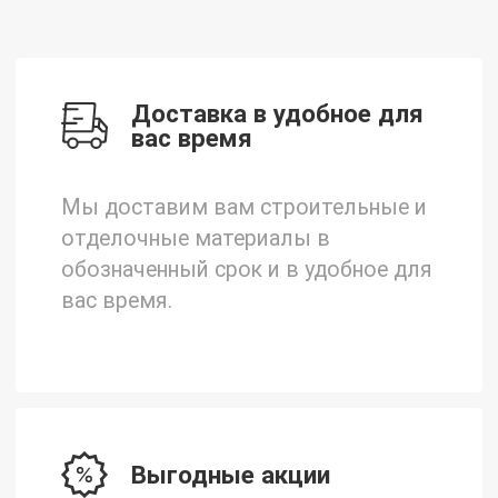
Доставка в удобное для
вас время
Мы доставим вам строительные и
отделочные материалы в
обозначенный срок и в удобное для
вас время.
Выгодные акции