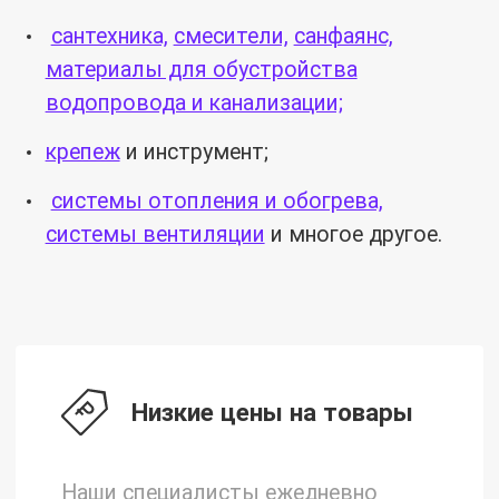
сантехника,
смесители,
санфаянс,
материалы для обустройства
водопровода и канализации;
крепеж
и инструмент;
системы отопления и обогрева,
системы вентиляции
и многое другое.
Низкие цены на товары
Наши специалисты ежедневно