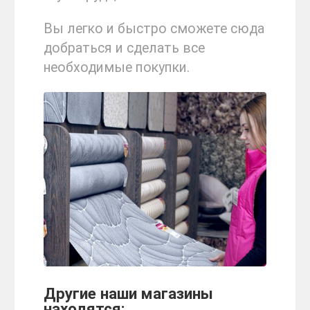
Вы легко и быстро сможете сюда
добраться и сделать все
необходимые покупки.
Другие наши магазины
находятся: