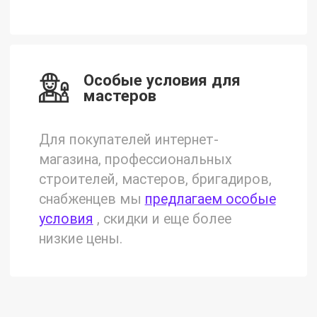
Особые условия для
мастеров
Для покупателей интернет-
магазина, профессиональных
строителей, мастеров, бригадиров,
снабженцев мы
предлагаем особые
условия
, скидки и еще более
низкие цены.