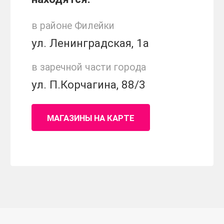
в районе Филейки
ул. Ленинградская, 1а
в заречной части города
ул. П.Корчагина, 88/3
МАГАЗИНЫ НА КАРТЕ