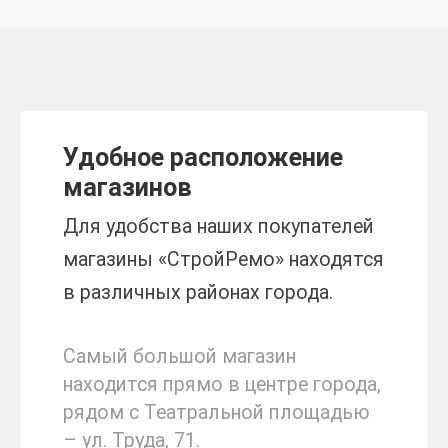
Удобное расположение
магазинов
Для удобства наших покупателей
магазины «СтройРемо» находятся
в различных районах города.
Самый большой магазин
находится прямо в центре города,
рядом с Театральной площадью
– ул. Труда, 71.