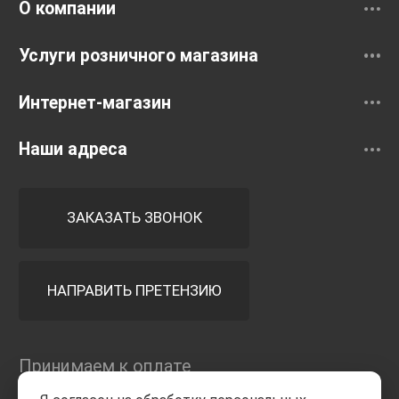
О компании
Услуги розничного магазина
Интернет-магазин
Наши адреса
ЗАКАЗАТЬ ЗВОНОК
НАПРАВИТЬ ПРЕТЕНЗИЮ
Принимаем к оплате