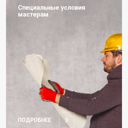
Специальные условия
мастерам
ПОДРОБНЕЕ