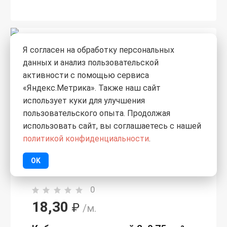
Я согласен на обработку персональных
данных и анализ пользовательской
активности с помощью сервиса
«Яндекс.Метрика». Также наш сайт
использует куки для улучшения
пользовательского опыта. Продолжая
использовать сайт, вы соглашаетесь с нашей
политикой конфиденциальности
.
OK
0
18,30
₽
/м.