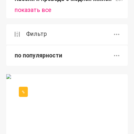
показать все
Фильтр
по популярности
%