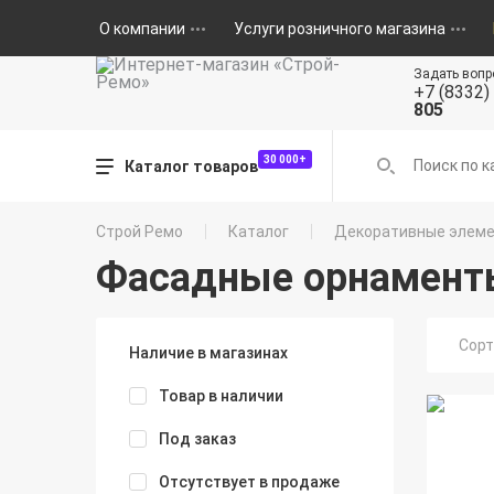
О компании
Услуги розничного магазина
Задать вопр
+7 (8332)
805
30 000+
Каталог товаров
Строй Ремо
Каталог
Декоративные элем
Фасадные орнамент
Сорт
Наличие в магазинах
Товар в наличии
Под заказ
Отсутствует в продаже