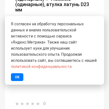
(одинарные), втулка латунь D23
мм
Я согласен на обработку персональных
данных и анализ пользовательской
активности с помощью сервиса
«Яндекс.Метрика». Также наш сайт
использует куки для улучшения
пользовательского опыта. Продолжая
использовать сайт, вы соглашаетесь с нашей
политикой конфиденциальности
.
OK
0