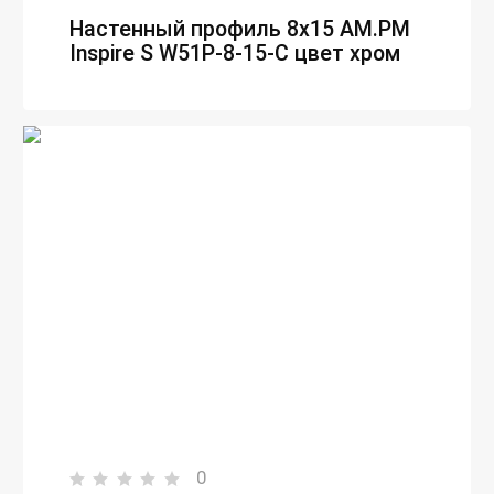
Настенный профиль 8х15 AM.PM
Inspire S W51P-8-15-C цвет хром
0