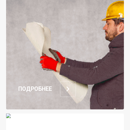
ПОДРОБНЕЕ