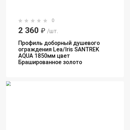
0
2 360
₽
/шт.
Профиль доборный душевого
ограждения Lea/Iris SANTREK
AQUA 1850мм цвет
Брашированное золото