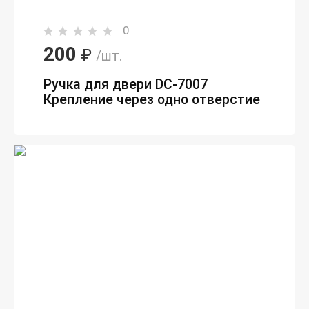
0
200
₽
/шт.
Ручка для двери DC-7007
Крепление через одно отверстие