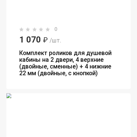
0
1 070
₽
/шт.
Комплект роликов для душевой
кабины на 2 двери, 4 верхние
(двойные, сменные) + 4 нижние
22 мм (двойные, с кнопкой)