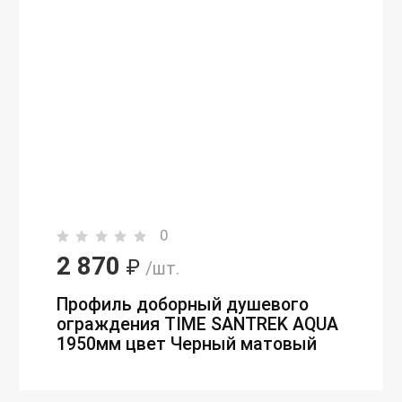
0
2 870
₽
/шт.
Профиль доборный душевого
ограждения TIME SANTREK AQUA
1950мм цвет Черный матовый