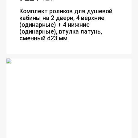
Комплект роликов для душевой
кабины на 2 двери, 4 верхние
(одинарные) + 4 нижние
(одинарные), втулка латунь,
сменный d23 мм