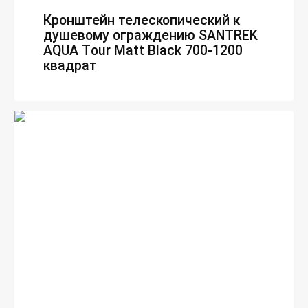
Кронштейн телескопический к
душевому ограждению SANTREK
AQUA Тour Matt Black 700-1200
квадрат