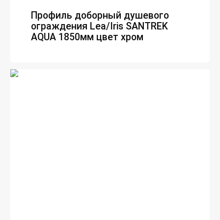
Профиль доборный душевого
ограждения Lea/Iris SANTREK
AQUA 1850мм цвет хром