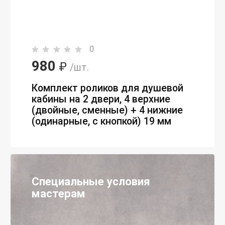
0
980
₽
/шт.
Комплект роликов для душевой
кабины на 2 двери, 4 верхние
(двойные, сменные) + 4 нижние
(одинарные, с кнопкой) 19 мм
Специальные условия
мастерам