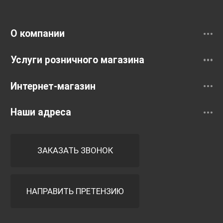
Смесители
О компании
Услуги розничного магазина
Интернет-магазин
Наши адреса
ЗАКАЗАТЬ ЗВОНОК
НАПРАВИТЬ ПРЕТЕНЗИЮ