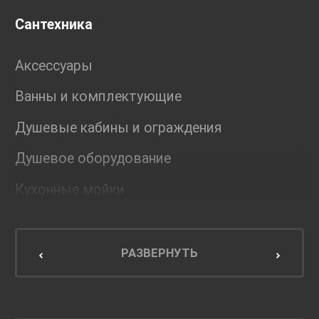
Сантехника
Аксессуары
Ванны и комплектующие
Душевые кабины и ограждения
Душевое оборудование
Кухонные мойки
Мебель для ванной комнаты
Мебель для кухни
РАЗВЕРНУТЬ
Унитазы и инсталляции
Раковины