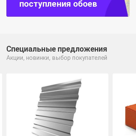
поступления обоев
Специальные предложения
Акции, новинки, выбор покупателей