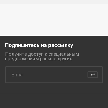
Подпишитесь на рассылку
Получите доступ к специальным
предложениям раньше
других