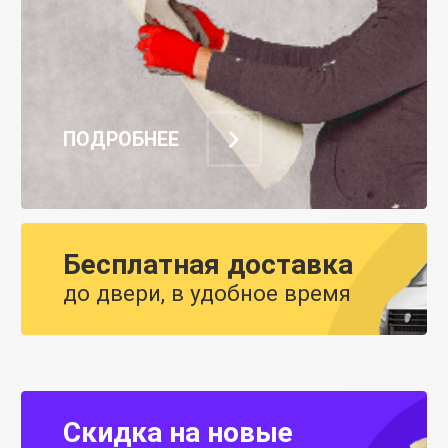
ПОДРОБНЕЕ
Бесплатная доставка
до двери, в удобное время
Скидка на новые