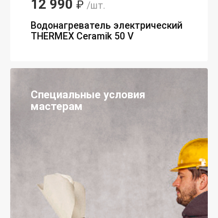
12 990
₽
/шт.
Водонагреватель электрический
THERMEX Ceramik 50 V
Специальные условия
мастерам