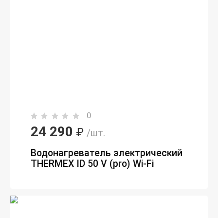
0
24 290
₽
/шт.
Водонагреватель электрический
THERMEX ID 50 V (pro) Wi-Fi