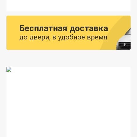
Бесплатная доставка
до двери, в удобное время