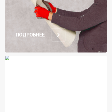
ПОДРОБНЕЕ