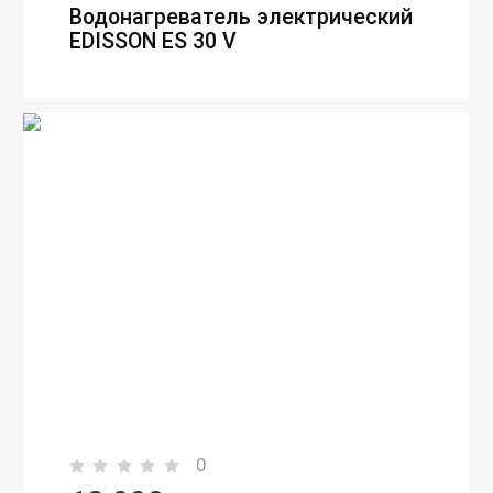
Водонагреватель электрический
EDISSON ES 30 V
0