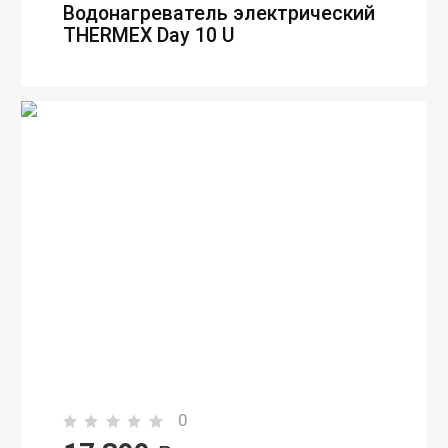
Водонагреватель электрический
THERMEX Day 10 U
0