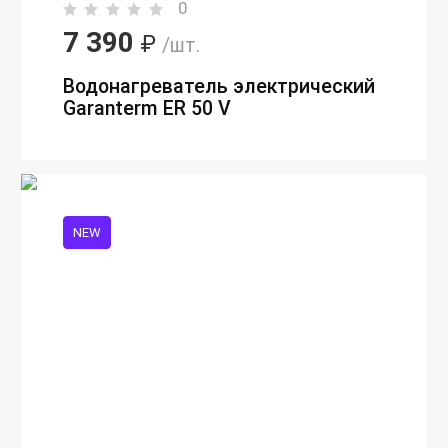
0
7 390
₽
/шт.
Водонагреватель электрический
Garanterm ER 50 V
NEW