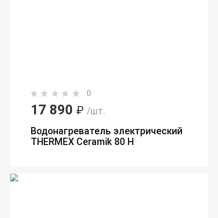
0
17 890
₽
/шт.
Водонагреватель электрический
THERMEX Ceramik 80 H