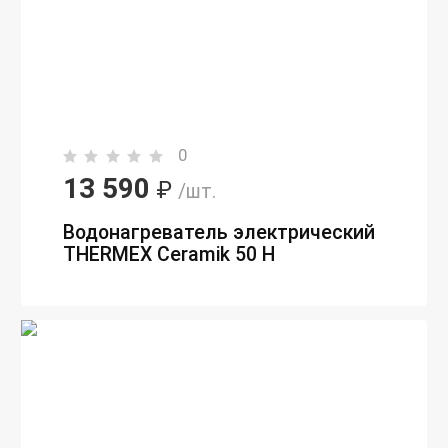
0
13 590
₽
/шт.
Водонагреватель электрический
THERMEX Ceramik 50 H