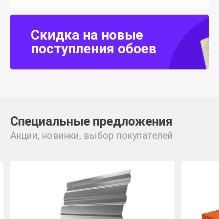
Скидка на новые
поступления обоев
Специальные предложения
Акции, новинки, выбор покупателей