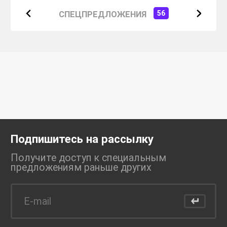
СПЕЦПРЕДЛОЖЕНИЯ
56
Подпишитесь на рассылку
Получите доступ к специальным
предложениям раньше
других