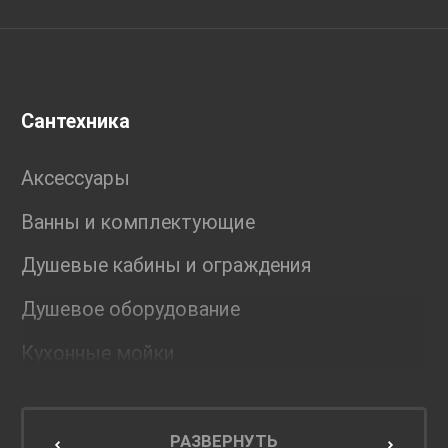
Сантехника
Аксессуары
Ванны и комплектующие
Душевые кабины и ограждения
Душевое оборудование
Кухонные мойки
Мебель для ванной комнаты
Мебель для кухни
РАЗВЕРНУТЬ