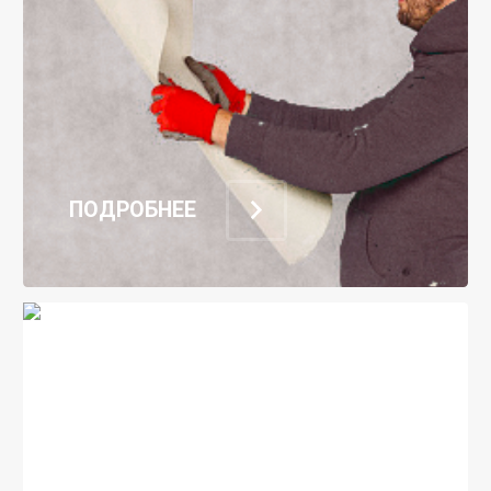
ПОДРОБНЕЕ