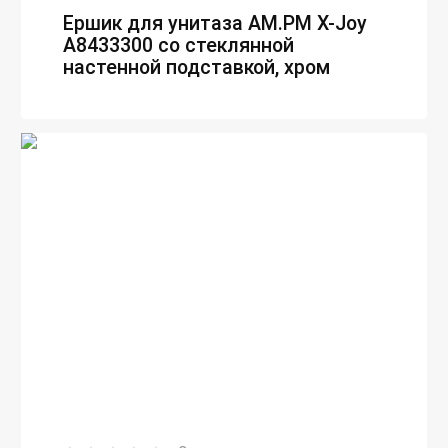
Ершик для унитаза AM.PM X-Joy
A8433300 со стеклянной
настенной подставкой, хром