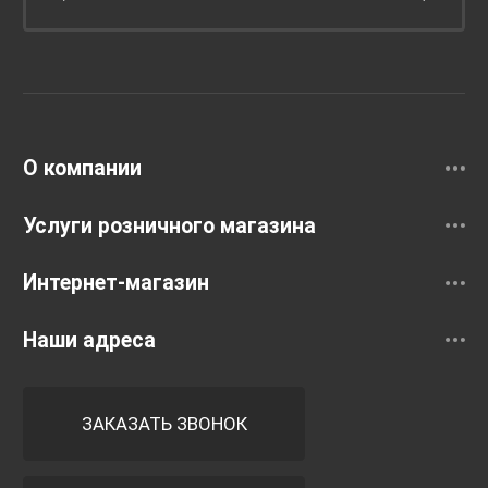
Унитазы и инсталляции
Раковины
Смесители
О компании
Услуги розничного магазина
Интернет-магазин
Наши адреса
ЗАКАЗАТЬ ЗВОНОК