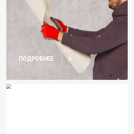
ПОДРОБНЕЕ