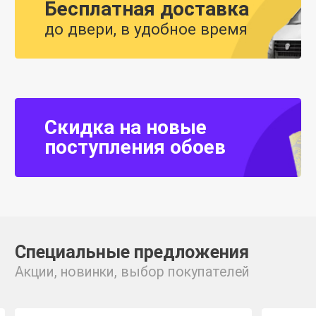
Бесплатная доставка
до двери, в удобное время
Скидка на новые
поступления обоев
Специальные предложения
Акции, новинки, выбор покупателей