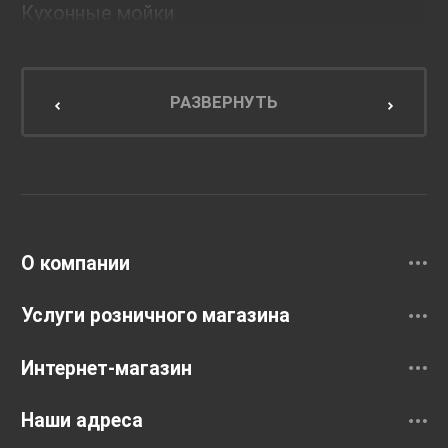
Кухонные мойки
Мебель для ванной комнаты
Мебель для кухни
РАЗВЕРНУТЬ
Унитазы и инсталляции
Раковины
Смесители
О компании
Услуги розничного магазина
Интернет-магазин
Наши адреса