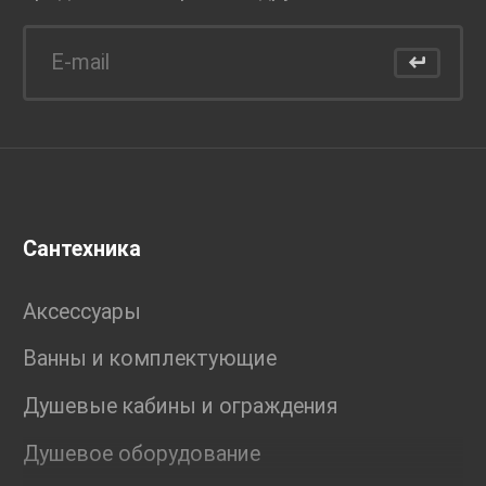
Сантехника
Аксессуары
Ванны и комплектующие
Душевые кабины и ограждения
Душевое оборудование