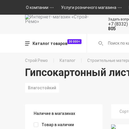
О компании
Услуги розничного магазина
Задать вопр
+7 (8332)
805
30 000+
Каталог товаров
Строй Ремо
Каталог
Строительные матер
Гипсокартонный лист
Влагостойкий
Сорт
Наличие в магазинах
Товар в наличии