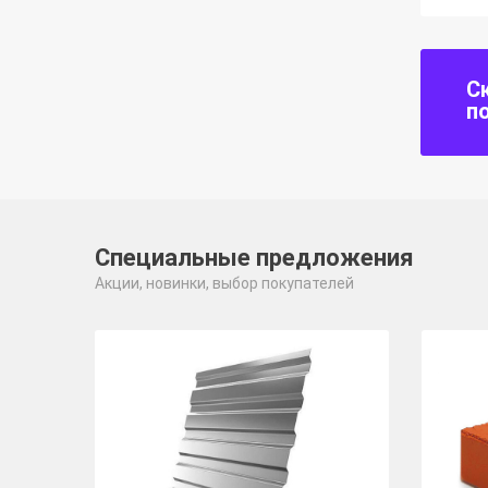
С
п
Специальные предложения
Акции, новинки, выбор покупателей