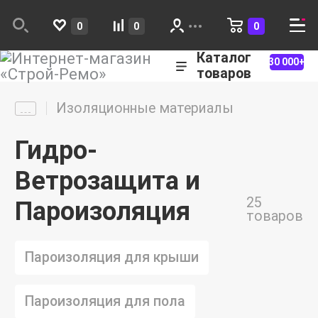
0
0
0
Каталог
30 000+
товаров
Изоляционные материалы
Гидро-
Ветрозащита и
25
Пароизоляция
товаров
Пароизоляция для крыши
Пароизоляция для пола