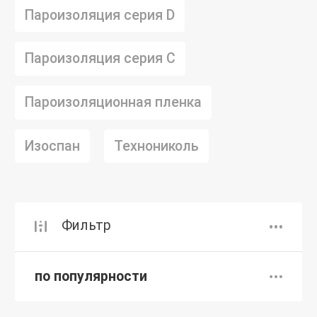
Пароизоляция серия D
Пароизоляция серия C
Пароизоляционная пленка
Изоспан
Технониколь
Фильтр
по популярности