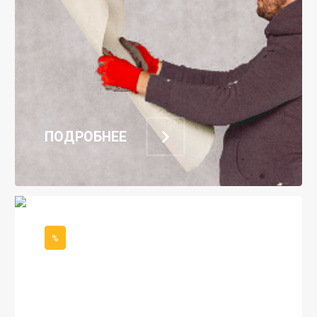
ПОДРОБНЕЕ
%