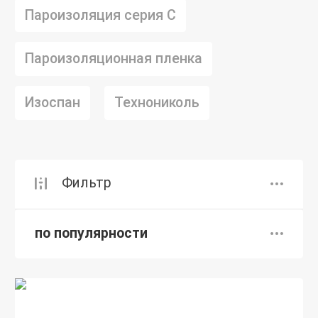
Пароизоляция серия C
Пароизоляционная пленка
Изоспан
Технониколь
Фильтр
по популярности