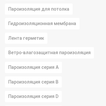
Пароизоляция для потолка
Гидроизоляционная мембрана
Лента герметик
Ветро-влагозащитная пароизоляция
Пароизоляция серия А
Пароизоляция серия B
Пароизоляция серия D