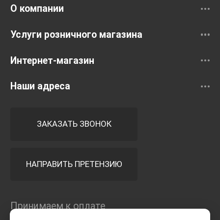
О компании
Услуги розничного магазина
Интернет-магазин
Наши адреса
ЗАКАЗАТЬ ЗВОНОК
НАПРАВИТЬ ПРЕТЕНЗИЮ
Принимаем к оплате