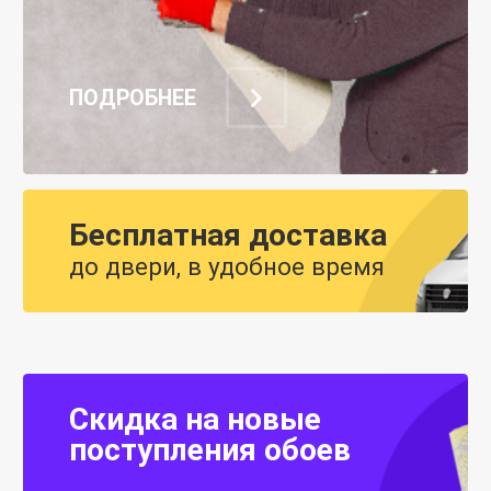
ПОДРОБНЕЕ
Бесплатная доставка
до двери, в удобное время
Скидка на новые
поступления обоев