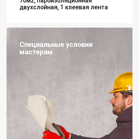
70м2, пароизоляционная
двухслойная, 1 клеевая лента
Специальные условия
мастерам