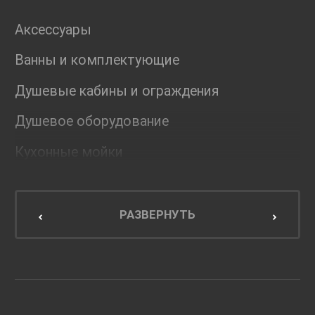
Аксессуары
Ванны и комплектующие
Душевые кабины и ограждения
Душевое оборудование
Кухонные мойки
Мебель для ванной комнаты
Мебель для кухни
РАЗВЕРНУТЬ
Унитазы и инсталляции
Раковины
Смесители