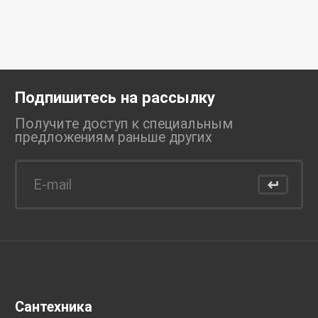
Подпишитесь на рассылку
Получите доступ к специальным
предложениям раньше
других
Сантехника