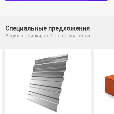
Специальные предложения
Акции, новинки, выбор покупателей