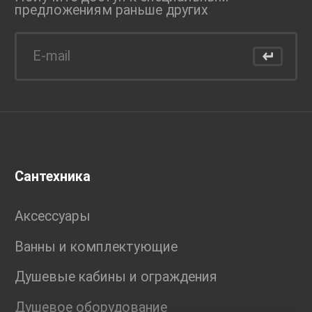
предложениям раньше
других
Сантехника
Аксессуары
Ванны и комплектующие
Душевые кабины и ограждения
Душевое оборудование