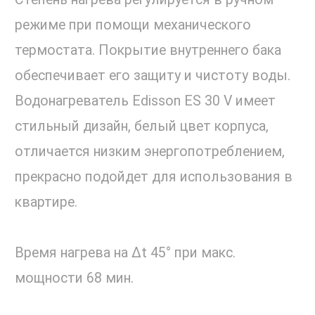
режиме при помощи механического
термостата. Покрытие внутреннего бака
обеспечивает его защиту и чистоту воды.
Водонагреватель Edisson ES 30 V имеет
стильный дизайн, белый цвет корпуса,
отличается низким энергопотреблением,
прекрасно подойдет для использования в
квартире.
Время нагрева на ∆t 45° при макс.
мощности 68 мин.