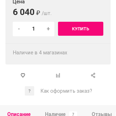
Цена
6 040
₽
/шт.
-
+
КУПИТЬ
Наличие в 4 магазинах
Как оформить заказ?
Описание
Наличие
Отзывы
7