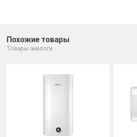
Похожие товары
Товары аналоги