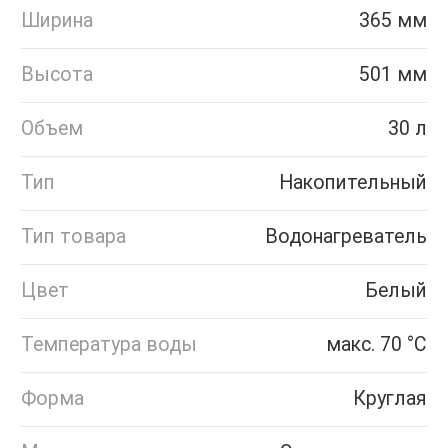
Ширина
365 мм
Высота
501 мм
Объем
30 л
Тип
Накопительный
Тип товара
Водонагреватель
Цвет
Белый
Температура воды
макс. 70 °С
Форма
Круглая