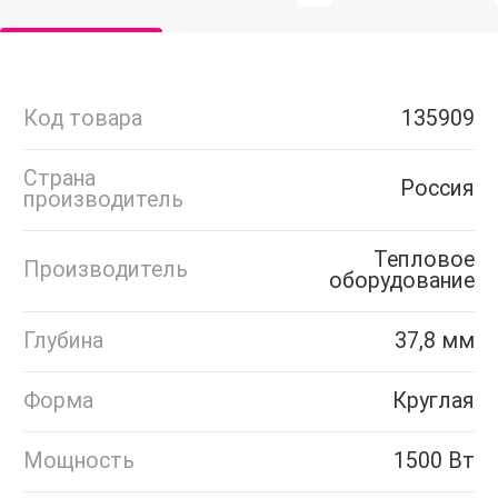
Код товара
135909
Страна
Россия
производитель
Тепловое
Производитель
оборудование
Глубина
37,8 мм
Форма
Круглая
Мощность
1500 Вт