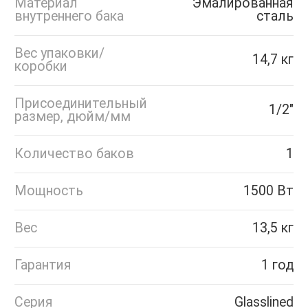
Материал
Эмалированная
внутреннего бака
сталь
Вес упаковки/
14,7 кг
коробки
Присоединительный
1/2"
размер, дюйм/мм
Количество баков
1
Мощность
1500 Вт
Вес
13,5 кг
Гарантия
1 год
Серия
Glasslined