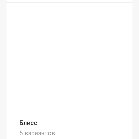
Блисс
5 вариантов