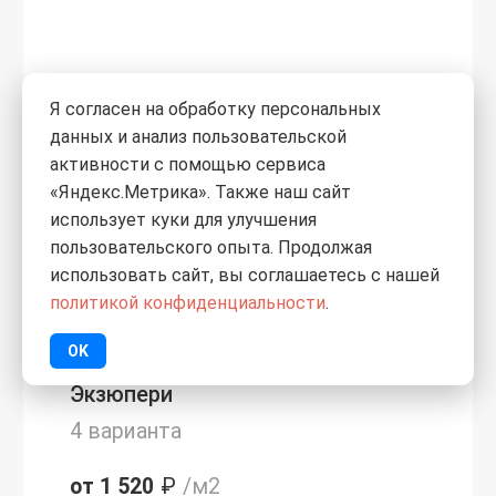
Я согласен на обработку персональных
данных и анализ пользовательской
активности с помощью сервиса
«Яндекс.Метрика». Также наш сайт
использует куки для улучшения
пользовательского опыта. Продолжая
использовать сайт, вы соглашаетесь с нашей
политикой конфиденциальности
.
OK
Экзюпери
4 варианта
от 1 520
₽
/м2