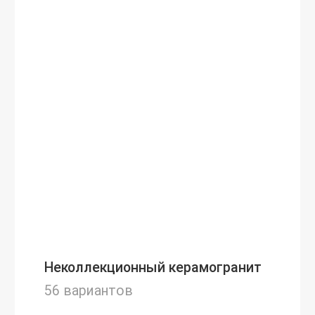
Неколлекционный керамогранит
56 вариантов