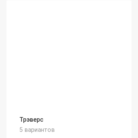
Трэверс
5 вариантов