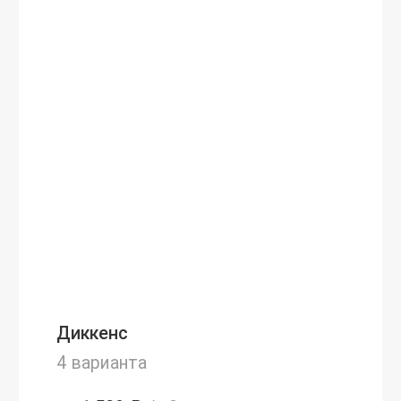
Диккенс
4 варианта