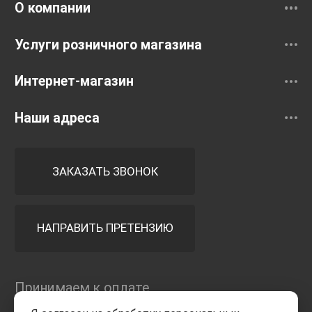
О компании
Услуги розничного магазина
Интернет-магазин
Наши адреса
ЗАКАЗАТЬ ЗВОНОК
НАПРАВИТЬ ПРЕТЕНЗИЮ
Принимаем к оплате