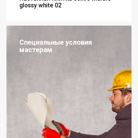
glossy white 02
Специальные условия
мастерам