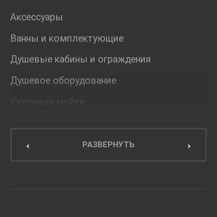
Аксессуары
Ванны и комплектующие
Душевые кабины и ограждения
Душевое оборудование
Кухонные мойки
Мебель для ванной комнаты
Мебель для кухни
РАЗВЕРНУТЬ
Унитазы и инсталляции
Раковины
Смесители