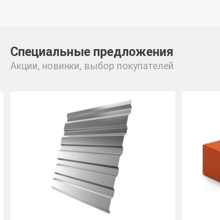
Специальные предложения
Акции, новинки, выбор покупателей