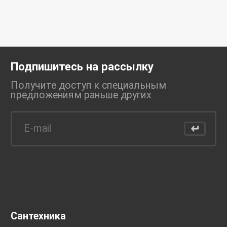
Подпишитесь на рассылку
Получите доступ к специальным
предложениям раньше
других
Сантехника