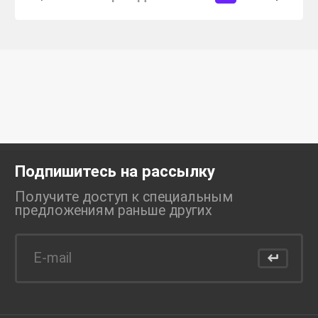
Подпишитесь на рассылку
Получите доступ к специальным
предложениям раньше
других