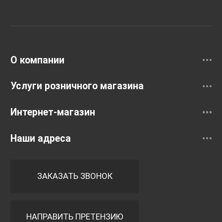
Унитазы и инсталляции
Раковины
Смесители
О компании
Услуги розничного магазина
Интернет-магазин
Наши адреса
ЗАКАЗАТЬ ЗВОНОК
НАПРАВИТЬ ПРЕТЕНЗИЮ