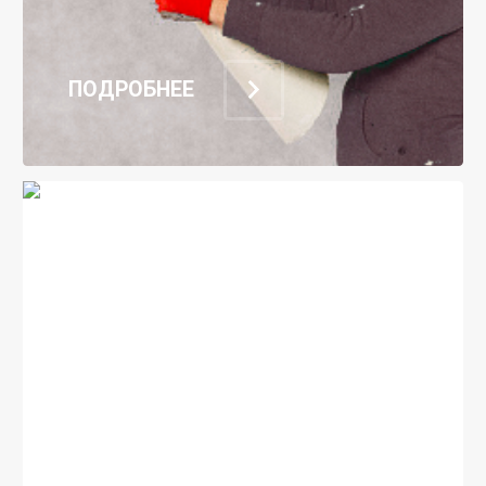
ПОДРОБНЕЕ