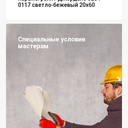
0117 светло-бежевый 20x60
Специальные условия
мастерам