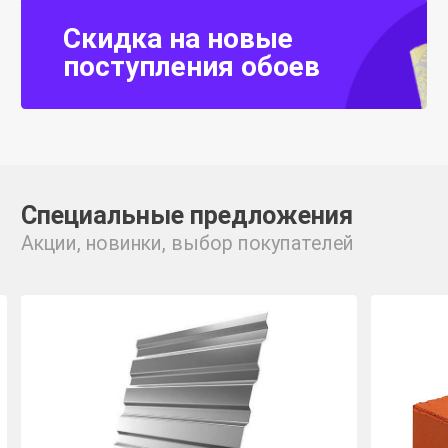
Скидка на новые
поступления обоев
Специальные предложения
Акции, новинки, выбор покупателей