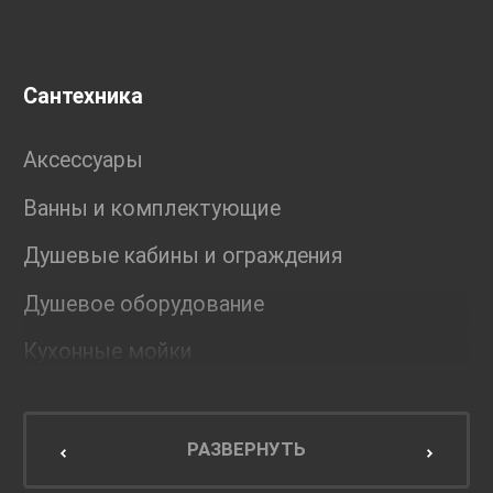
Сантехника
Аксессуары
Ванны и комплектующие
Душевые кабины и ограждения
Душевое оборудование
Кухонные мойки
Мебель для ванной комнаты
Мебель для кухни
РАЗВЕРНУТЬ