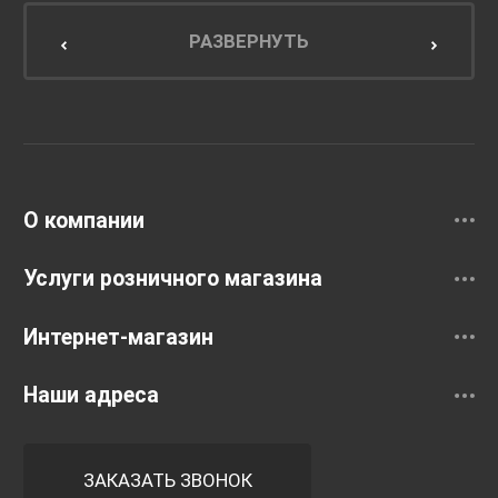
Мебель для кухни
РАЗВЕРНУТЬ
Унитазы и инсталляции
Раковины
Смесители
О компании
Услуги розничного магазина
Интернет-магазин
Наши адреса
ЗАКАЗАТЬ ЗВОНОК