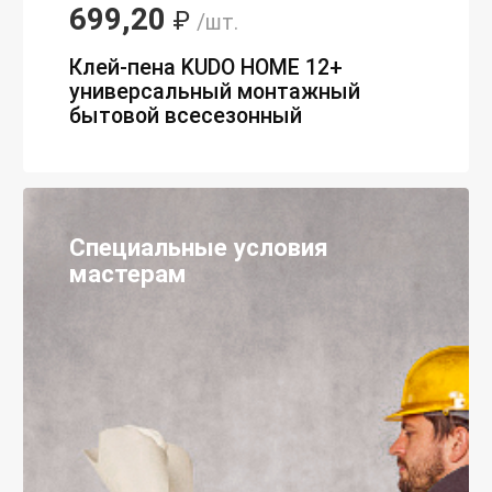
699,20
₽
/шт.
Клей-пена KUDO HOME 12+
универсальный монтажный
бытовой всесезонный
Специальные условия
мастерам