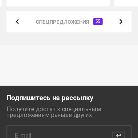
СПЕЦПРЕДЛОЖЕНИЯ
55
Подпишитесь на рассылку
Получите доступ к специальным
предложениям раньше
других