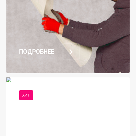
ПОДРОБНЕЕ
ХИТ