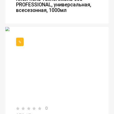
PROFESSIONAL, универсальная,
всесезонная, 1000мл
%
0