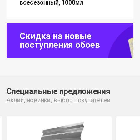
всесезонный, 1000мл
Скидка на новые
поступления обоев
Специальные предложения
Акции, новинки, выбор покупателей