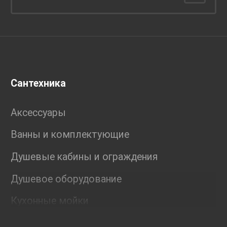
Сантехника
Аксессуары
Ванны и комплектующие
Душевые кабины и ограждения
Душевое оборудование
Кухонные мойки
Мебель для ванной комнаты