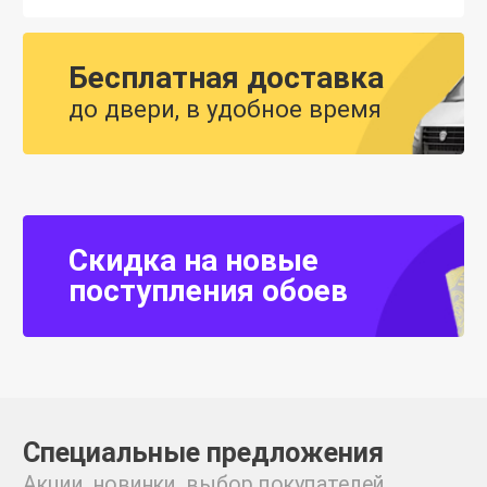
Бесплатная доставка
до двери, в удобное время
Скидка на новые
поступления обоев
Специальные предложения
Акции, новинки, выбор покупателей