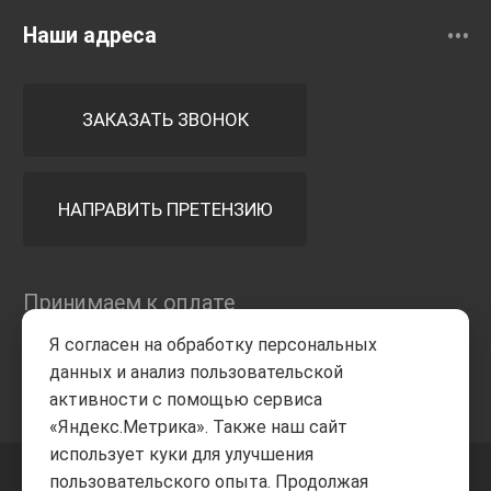
Наши адреса
ЗАКАЗАТЬ ЗВОНОК
НАПРАВИТЬ ПРЕТЕНЗИЮ
Принимаем к оплате
Я согласен на обработку персональных
данных и анализ пользовательской
активности с помощью сервиса
«Яндекс.Метрика». Также наш сайт
использует куки для улучшения
пользовательского опыта. Продолжая