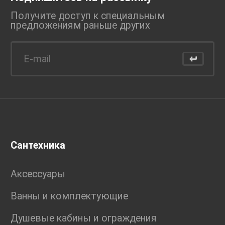
Получите доступ к специальным
предложениям раньше
других
Сантехника
Аксессуары
Ванны и комплектующие
Душевые кабины и ограждения