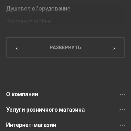
Душевое оборудование
Кухонные мойки
Мебель для ванной комнаты
Мебель для кухни
РАЗВЕРНУТЬ
Унитазы и инсталляции
Раковины
Смесители
О компании
Услуги розничного магазина
Интернет-магазин