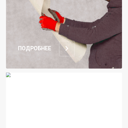
ПОДРОБНЕЕ