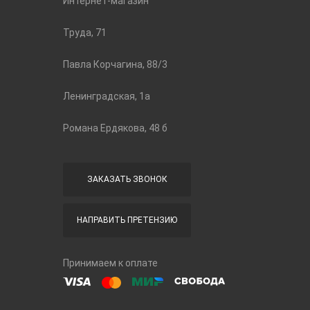
Интернет-магазин
Труда, 71
Павла Корчагина, 88/3
Ленинградская, 1а
Романа Ердякова, 48 б
ЗАКАЗАТЬ ЗВОНОК
НАПРАВИТЬ ПРЕТЕНЗИЮ
Принимаем к оплате