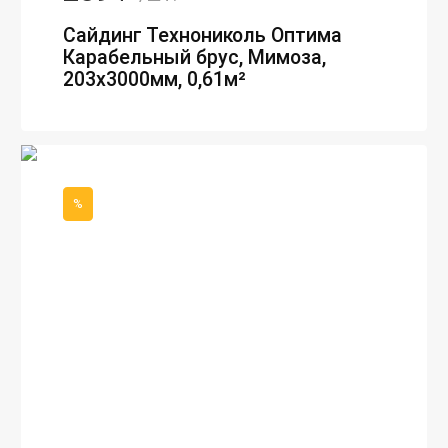
Сайдинг Технониколь Оптима
Карабельный брус, Мимоза,
203х3000мм, 0,61м²
%