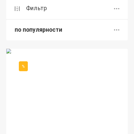
Фильтр
по популярности
%