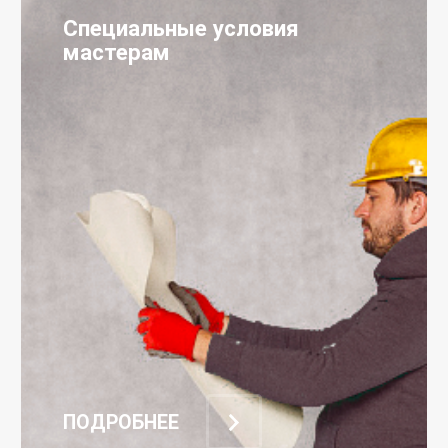
Специальные условия
мастерам
ПОДРОБНЕЕ