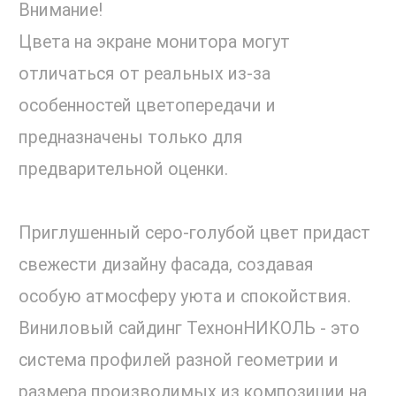
Внимание!
Цвета на экране монитора могут
отличаться от реальных из-за
особенностей цветопередачи и
предназначены только для
предварительной оценки.
Приглушенный серо-голубой цвет придаст
свежести дизайну фасада, создавая
особую атмосферу уюта и спокойствия.
Виниловый сайдинг ТехнонНИКОЛЬ - это
система профилей разной геометрии и
размера производимых из композиции на