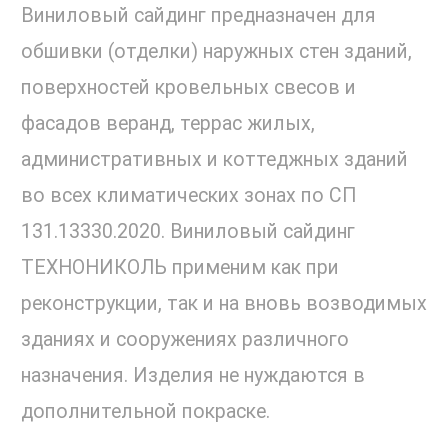
Виниловый сайдинг предназначен для
обшивки (отделки) наружных стен зданий,
поверхностей кровельных свесов и
фасадов веранд, террас жилых,
административных и коттеджных зданий
во всех климатических зонах по СП
131.13330.2020. Виниловый сайдинг
ТЕХНОНИКОЛЬ применим как при
реконструкции, так и на вновь возводимых
зданиях и сооружениях различного
назначения. Изделия не нуждаются в
дополнительной покраске.