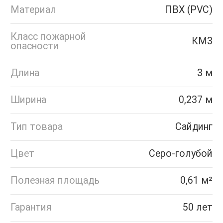
Материал
ПВХ (PVC)
Класс пожарной
КМ3
опасности
Длина
3 м
Ширина
0,237 м
Тип товара
Сайдинг
Цвет
Серо-голубой
Полезная площадь
0,61 м²
Гарантия
50 лет