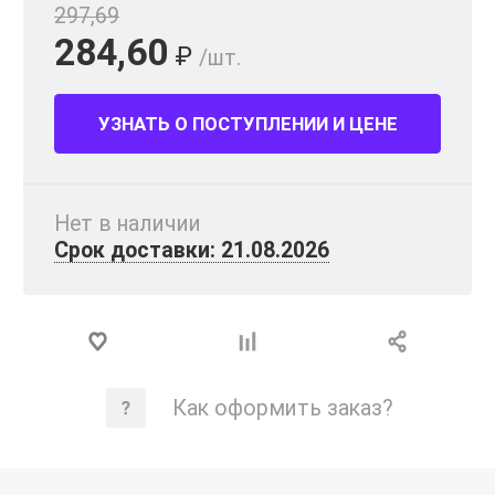
297,69
284,60
₽
/шт.
УЗНАТЬ О ПОСТУПЛЕНИИ И ЦЕНЕ
Нет в наличии
Срок доставки: 21.08.2026
Как оформить заказ?