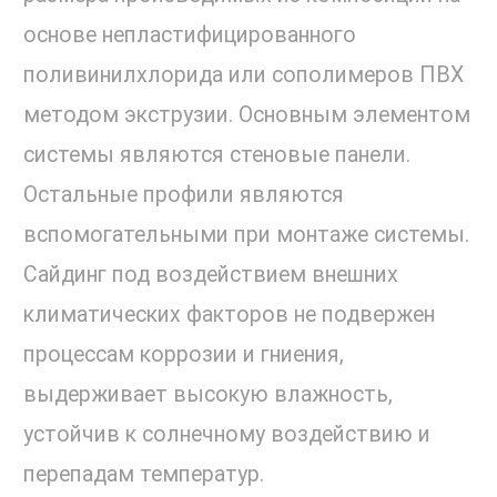
основе непластифицированного
поливинилхлорида или сополимеров ПВХ
методом экструзии. Основным элементом
системы являются стеновые панели.
Остальные профили являются
вспомогательными при монтаже системы.
Сайдинг под воздействием внешних
климатических факторов не подвержен
процессам коррозии и гниения,
выдерживает высокую влажность,
устойчив к солнечному воздействию и
перепадам температур.