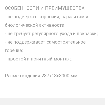
ОСОБЕННОСТИ И ПРЕИМУЩЕСТВА:
- не подвержен коррозии, паразитам и
биологической активности;
- не требует регулярного ухода и покраски;
- не поддерживает самостоятельное
горение;
- простой и понятный монтаж.
Размер изделия 237х13х3000 мм.