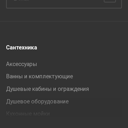
Сантехника
Аксессуары
Ванны и комплектующие
Душевые кабины и ограждения
Душевое оборудование
Кухонные мойки
Мебель для ванной комнаты