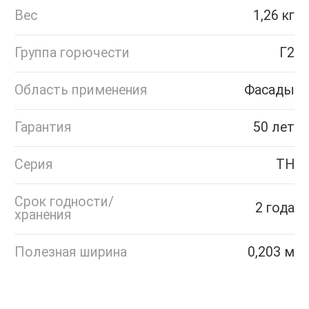
Вес
1,26 кг
Группа горючести
Г2
Область применения
Фасады
Гарантия
50 лет
Серия
ТН
Срок годности/
2 года
хранения
Полезная ширина
0,203 м