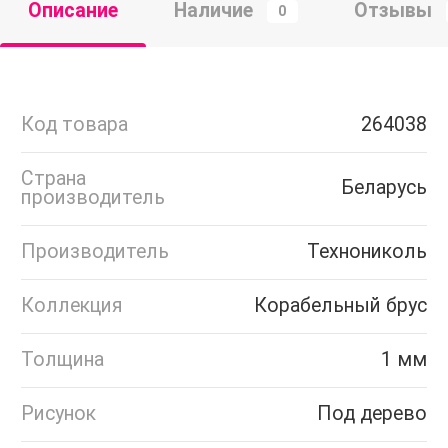
Описание
Наличие
Отзывы
0
Код товара
264038
Страна
Беларусь
производитель
Производитель
Технониколь
Коллекция
Корабельный брус
Толщина
1 мм
Рисунок
Под дерево