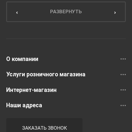
Мебель для кухни
РАЗВЕРНУТЬ
Унитазы и инсталляции
Раковины
Смесители
О компании
Услуги розничного магазина
Интернет-магазин
Наши адреса
ЗАКАЗАТЬ ЗВОНОК