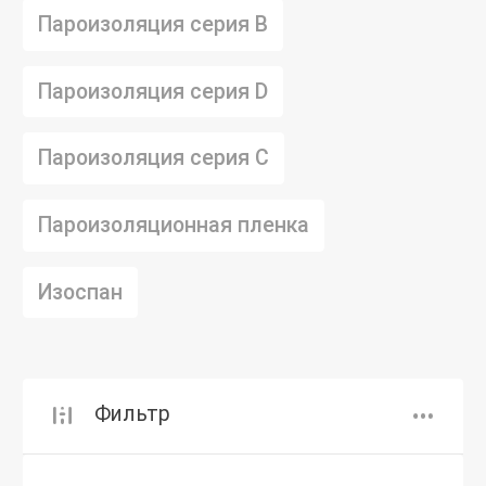
Пароизоляция серия B
Пароизоляция серия D
Пароизоляция серия C
Пароизоляционная пленка
Изоспан
Фильтр