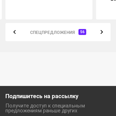
СПЕЦПРЕДЛОЖЕНИЯ
56
Подпишитесь на рассылку
Получите доступ к специальным
предложениям раньше
других