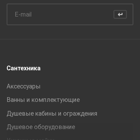
Сантехника
Аксессуары
Ванны и комплектующие
Душевые кабины и ограждения
Душевое оборудование