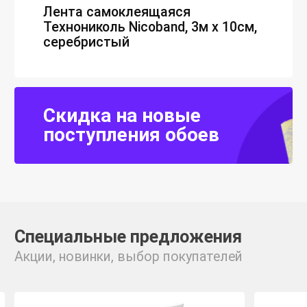
Лента самоклеящаяся
Технониколь Nicoband, 3м х 10см,
серебристый
Скидка на новые
поступления обоев
Специальные предложения
Акции, новинки, выбор покупателей