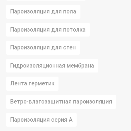
Пароизоляция для пола
Пароизоляция для потолка
Пароизоляция для стен
Гидроизоляционная мембрана
Лента герметик
Ветро-влагозащитная пароизоляция
Пароизоляция серия А