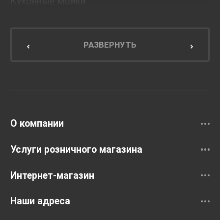
Кухонные мойки
Мебель для ванной комнаты
Мебель для кухни
РАЗВЕРНУТЬ
Унитазы и инсталляции
Раковины
Смесители
О компании
Услуги розничного магазина
Интернет-магазин
Наши адреса