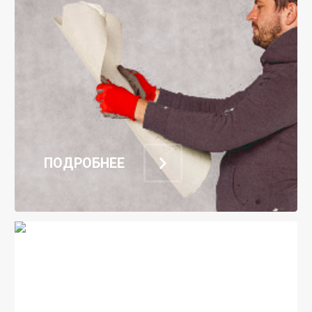
ПОДРОБНЕЕ