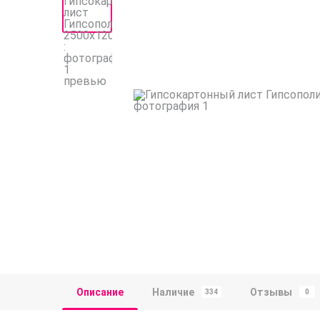
Описание
Наличие
Отзывы
334
0