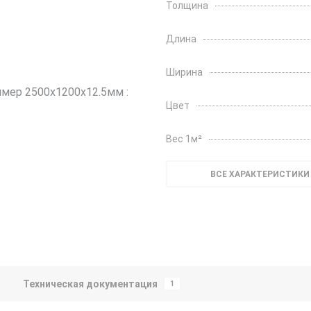
Толщина
Длина
Ширина
Цвет
Вес 1м²
ВСЕ ХАРАКТЕРИСТИКИ
Техническая документация
1