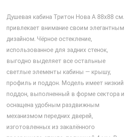
Душевая кабина Тритон Нова А 88x88 см.
привлекает внимание своим элегантным
дизайном. Чёрное остекление,
использованное для задних стенок,
выгодно выделяет все остальные
светлые элементы кабины — крышу,
профиль и поддон. Модель имеет низкий
поддон, выполненный в форме сектора и
оснащена удобным раздвижным
механизмом передних дверей,
изготовленных из закалённого