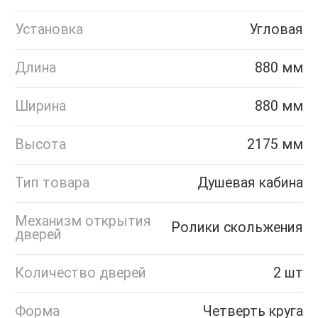
Установка
Угловая
Длина
880 мм
Ширина
880 мм
Высота
2175 мм
Тип товара
Душевая кабина
Механизм открытия
Ролики скольжения
дверей
Количество дверей
2 шт
Форма
Четверть круга