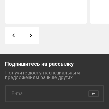
Подпишитесь на рассылку
Получите доступ к специальным
предложениям раньше
других