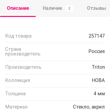
Описание
Наличие
Отзывы
2
Код товара
257147
Страна
Россия
производитель
Производитель
Triton
Коллекция
НОВА
Толщина
4 мм
Материал
Стекло, акрил