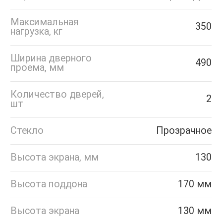
Максимальная
350
нагрузка, кг
Ширина дверного
490
проема, мм
Количество дверей,
2
шт
Стекло
Прозрачное
Высота экрана, мм
130
Высота поддона
170 мм
Высота экрана
130 мм