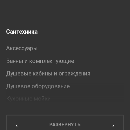
Сантехника
Аксессуары
Ванны и комплектующие
Душевые кабины и ограждения
Душевое оборудование
Кухонные мойки
Мебель для ванной комнаты
Мебель для кухни
РАЗВЕРНУТЬ