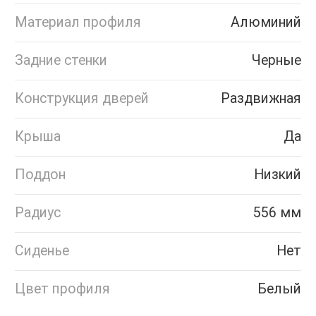
Материал профиля
Алюминий
Задние стенки
Черные
Конструкция дверей
Раздвижная
Крыша
Да
Поддон
Низкий
Радиус
556 мм
Сиденье
Нет
Цвет профиля
Белый