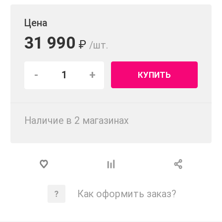
Цена
31 990
₽
/шт.
-
+
КУПИТЬ
Наличие в 2 магазинах
Как оформить заказ?