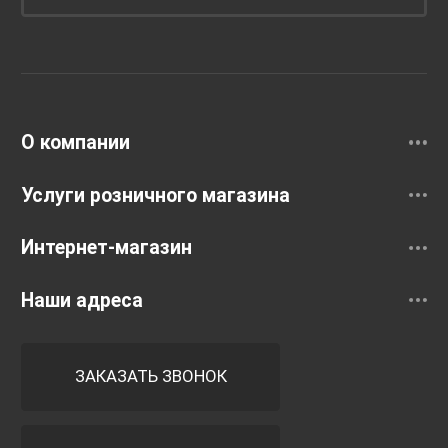
Унитазы и инсталляции
Раковины
Смесители
О компании
Услуги розничного магазина
Интернет-магазин
Наши адреса
ЗАКАЗАТЬ ЗВОНОК