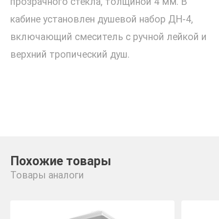
прозрачного стекла, толщиной 4 мм. В
кабине установлен душевой набор ДН-4,
включающий смеситель с ручной лейкой и
верхний тропический душ.
Похожие товары
Товары аналоги