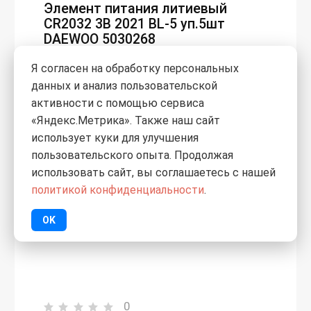
Элемент питания литиевый
CR2032 3В 2021 BL-5 уп.5шт
DAEWOO 5030268
Я согласен на обработку персональных
данных и анализ пользовательской
активности с помощью сервиса
«Яндекс.Метрика». Также наш сайт
использует куки для улучшения
пользовательского опыта. Продолжая
использовать сайт, вы соглашаетесь с нашей
политикой конфиденциальности
.
OK
0