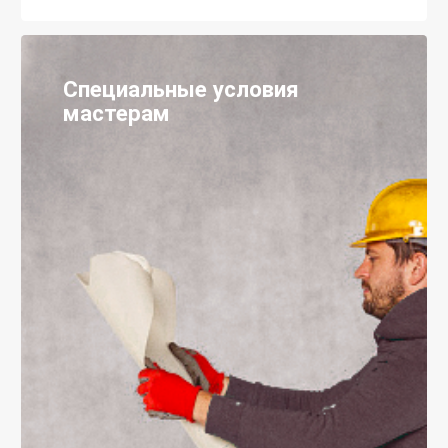
Специальные условия
мастерам