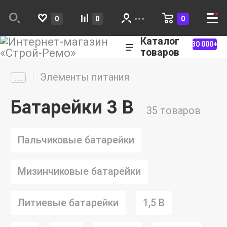
0
0
0
Каталог
30 000+
товаров
Элементы питания
Батарейки 3 В
35 товаров
Пальчиковые батарейки
Мизинчиковые батарейки
Литиевые батарейки
1,5 В