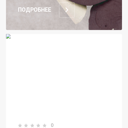
ПОДРОБНЕЕ
0