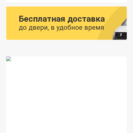
Бесплатная доставка
до двери, в удобное время