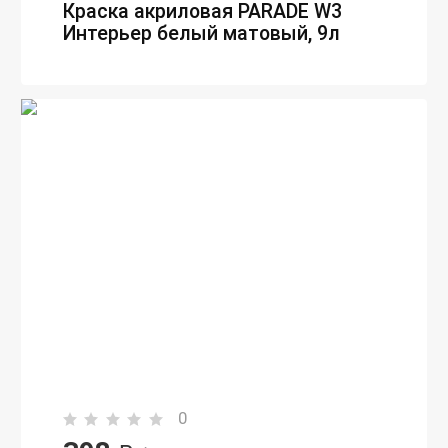
Краска акриловая PARADE W3
Интерьер белый матовый, 9л
0