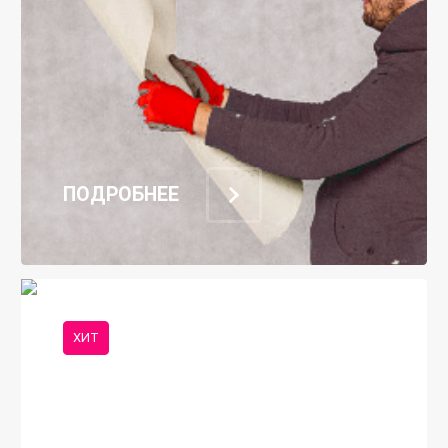
ПОДРОБНЕЕ
ХИТ