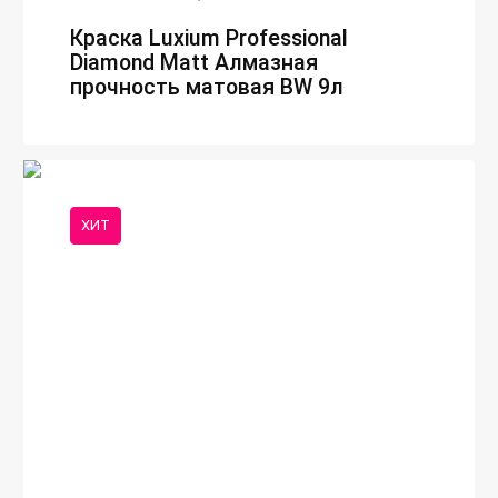
Краска Luxium Professional
Diamond Matt Алмазная
прочность матовая BW 9л
ХИТ