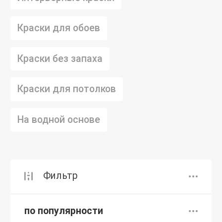
Краски для обоев
Краски без запаха
Краски для потолков
На водной основе
Фильтр
по популярности