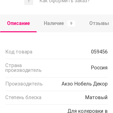
Как оформить заказ?
Описание
Наличие
Отзывы
9
Код товара
059456
Страна
Россия
производитель
Производитель
Акзо Нобель Декор
Степень блеска
Матовый
Для колеровки в