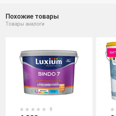
Похожие товары
Товары аналоги
ХИ
0