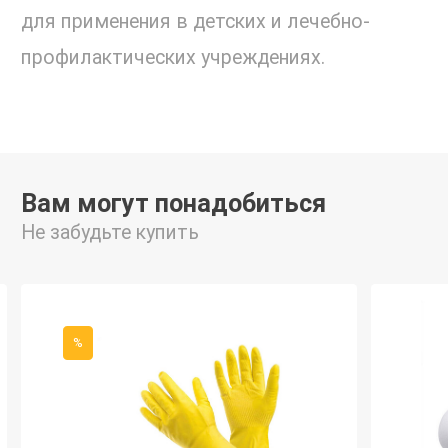
для применения в детских и лечебно-
профилактических учреждениях.
Вам могут понадобиться
Не забудьте купить
%