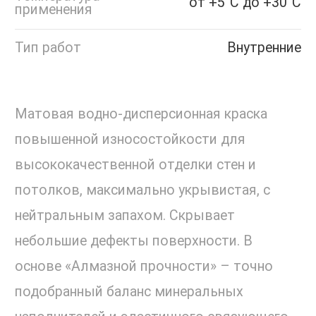
от +5°С до +30°С
применения
Тип работ
Внутренние
Матовая водно-дисперсионная краска
повышенной износостойкости для
высококачественной отделки стен и
потолков, максимально укрывистая, с
нейтральным запахом. Скрывает
небольшие дефекты поверхности. В
основе «Алмазной прочности» – точно
подобранный баланс минеральных