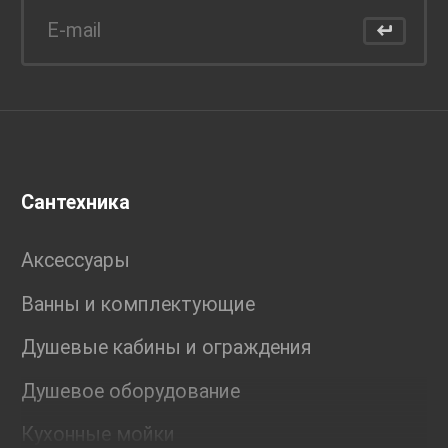
Сантехника
Аксессуары
Ванны и комплектующие
Душевые кабины и ограждения
Душевое оборудование
Кухонные мойки