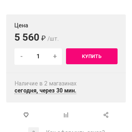
Цена
5 560
₽
/шт.
-
+
КУПИТЬ
Наличие в 2 магазинах
сегодня, через 30 мин.