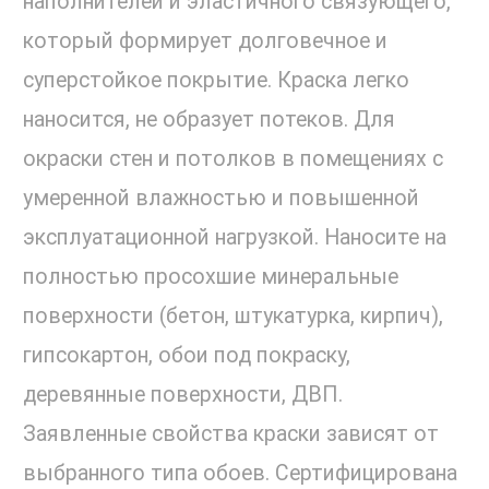
наполнителей и эластичного связующего,
который формирует долговечное и
суперстойкое покрытие. Краска легко
наносится, не образует потеков. Для
окраски стен и потолков в помещениях с
умеренной влажностью и повышенной
эксплуатационной нагрузкой. Наносите на
полностью просохшие минеральные
поверхности (бетон, штукатурка, кирпич),
гипсокартон, обои под покраску,
деревянные поверхности, ДВП.
Заявленные свойства краски зависят от
выбранного типа обоев. Сертифицирована