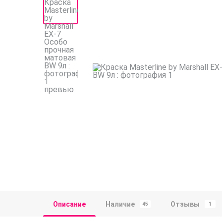
Описание
Наличие
Отзывы
45
1