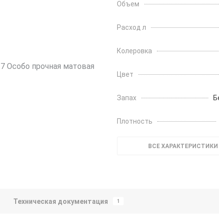
Объем
Расход л
Колеровка
Цвет
Запах
Б
Плотность
ВСЕ ХАРАКТЕРИСТИКИ
Техническая документация
1