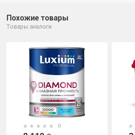
Похожие товары
Товары аналоги
0