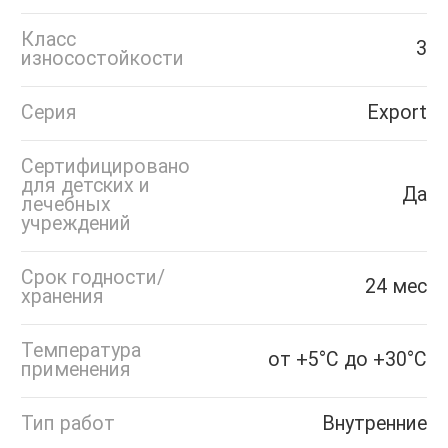
Класс
3
износостойкости
Серия
Export
Сертифицировано
для детских и
Да
лечебных
учреждений
Срок годности/
24 мес
хранения
Температура
от +5°С до +30°С
применения
Тип работ
Внутренние