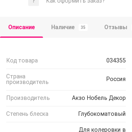
Как оформить заказ?
Описание
Наличие
Отзывы
35
Код товара
034355
Страна
Россия
производитель
Производитель
Акзо Нобель Декор
Степень блеска
Глубокоматовый
Для колеровки в