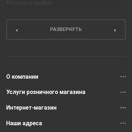
Кухонные мойки
Мебель для ванной комнаты
Мебель для кухни
РАЗВЕРНУТЬ
Унитазы и инсталляции
Раковины
Смесители
О компании
Услуги розничного магазина
Интернет-магазин
Наши адреса