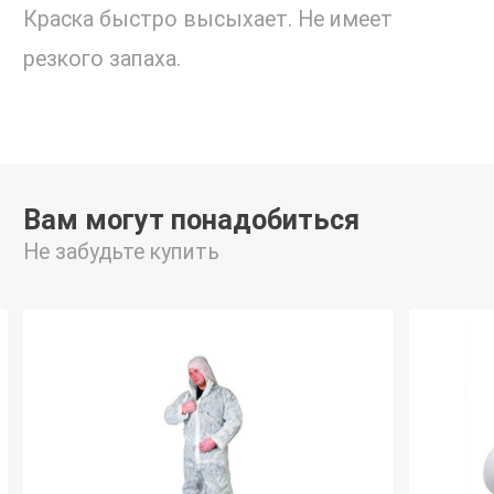
Краска быстро высыхает. Не имеет
резкого запаха.
Вам могут понадобиться
Не забудьте купить