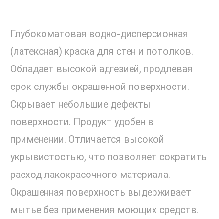
Глубокоматовая водно-дисперсионная
(латексная) краска для стен и потолков.
Обладает высокой адгезией, продлевая
срок службы окрашенной поверхности.
Скрывает небольшие дефекты
поверхности. Продукт удобен в
применении. Отличается высокой
укрывистостью, что позволяет сократить
расход лакокрасочного материала.
Окрашенная поверхность выдерживает
мытье без применения моющих средств.