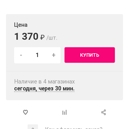
Цена
1 370
₽
/шт.
-
+
КУПИТЬ
Наличие в 4 магазинах
сегодня, через 30 мин.