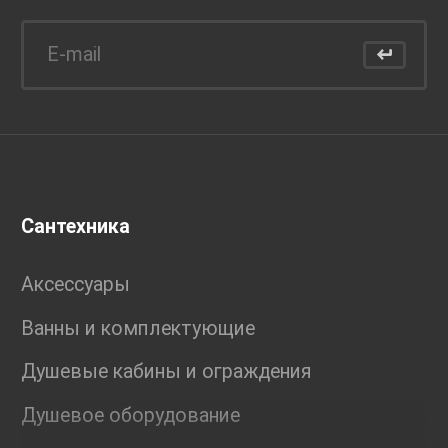
Сантехника
Аксессуары
Ванны и комплектующие
Душевые кабины и ограждения
Душевое оборудование