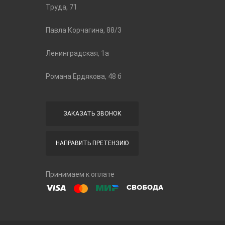
Труда, 71
Павла Корчагина, 88/3
Ленинградская, 1а
Романа Ердякова, 48 б
ЗАКАЗАТЬ ЗВОНОК
НАПРАВИТЬ ПРЕТЕНЗИЮ
Принимаем к оплате