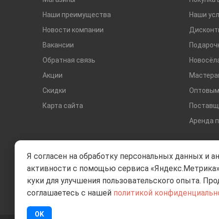
Наши преимущества
Наши усл
Новости компании
Дисконт
Вакансии
Подароч
Обратная связь
Новосёл
Акции
Мастера
Скидки
Оптовым
Карта сайта
Поставщ
Аренда 
Я согласен на обработку персональных данных и а
активности с помощью сервиса «Яндекс.Метрика»
куки для улучшения пользовательского опыта. Про
соглашаетесь с нашей
политикой конфиденциальн
OK