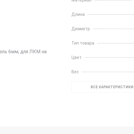
Материал
Длина
Диаметр
Тип товара
Цвет
Вес
ВСЕ ХАРАКТЕРИСТИКИ