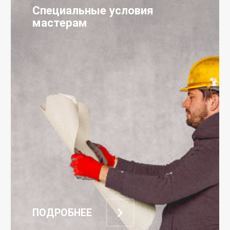
Специальные условия
мастерам
ПОДРОБНЕЕ