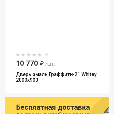
0
10 770
₽
/шт.
Дверь эмаль Граффити-21 Whitey
2000х900
Бесплатная доставка