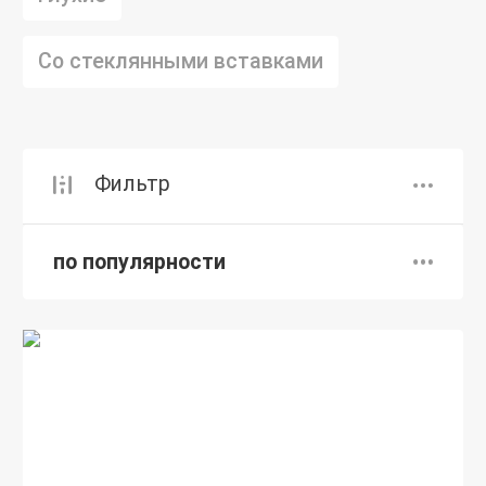
Со стеклянными вставками
Фильтр
по популярности