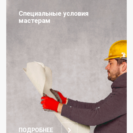
Специальные условия
мастерам
ПОДРОБНЕЕ