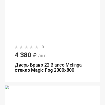
0
4 380
₽
/шт.
Дверь Браво 22 Bianco Melinga
стекло Magic Fog 2000х800