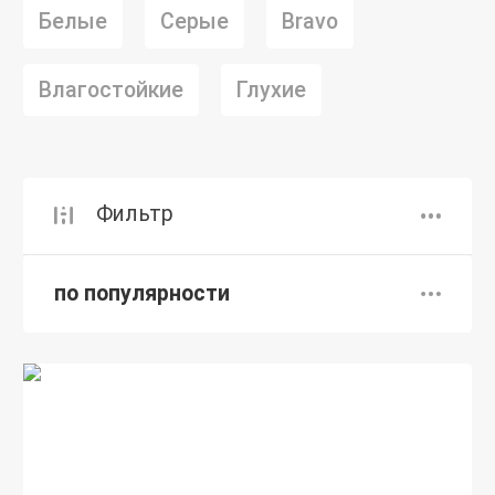
Белые
Серые
Bravo
Влагостойкие
Глухие
Фильтр
по популярности