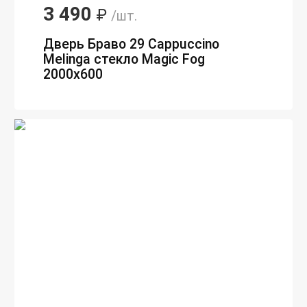
3 490
₽
/шт.
Дверь Браво 29 Cappuccino
Melinga стекло Magic Fog
2000х600