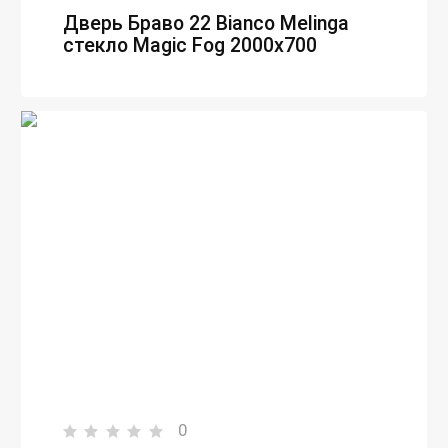
Дверь Браво 22 Bianco Melinga
стекло Magic Fog 2000х700
0