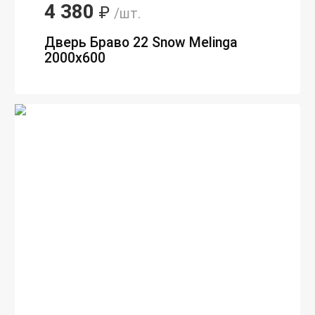
4 380
₽
/шт.
Дверь Браво 22 Snow Melinga
2000х600