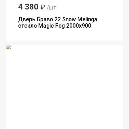
4 380
₽
/шт.
Дверь Браво 22 Snow Melinga
стекло Magic Fog 2000х900