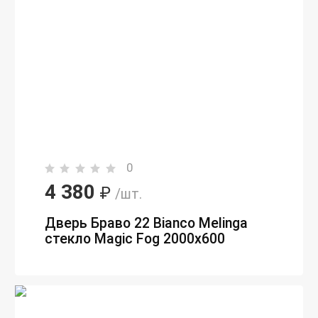
0
4 380
₽
/шт.
Дверь Браво 22 Bianco Melinga
стекло Magic Fog 2000х600