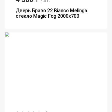
/шт.
Дверь Браво 22 Bianco Melinga
стекло Magic Fog 2000х700