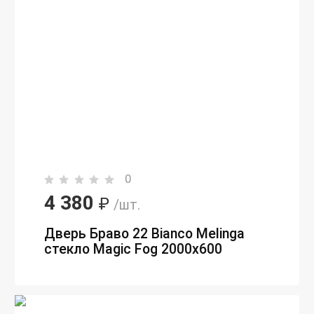
0
4 380
₽
/шт.
Дверь Браво 22 Bianco Melinga
стекло Magic Fog 2000х600