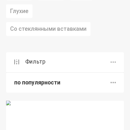
Глухие
Со стеклянными вставками
Фильтр
по популярности