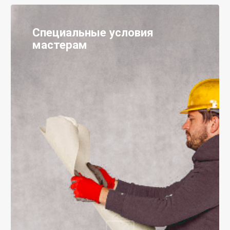
Специальные условия
мастерам