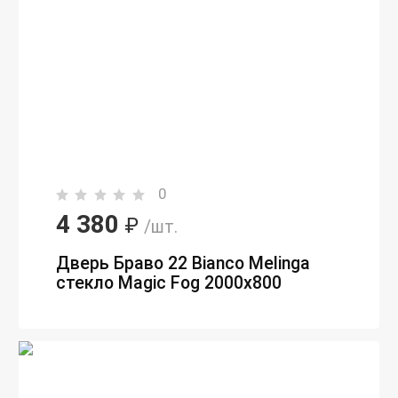
0
4 380
₽
/шт.
Дверь Браво 22 Bianco Melinga
стекло Magic Fog 2000х800