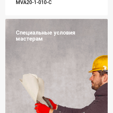
MVA20-1-010-C
Специальные условия
мастерам