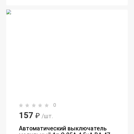
0
157
₽
/шт.
Автоматический выключатель