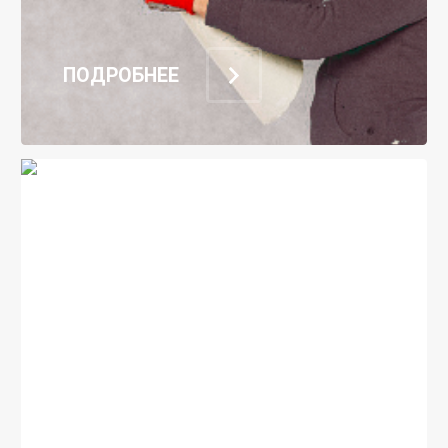
ПОДРОБНЕЕ