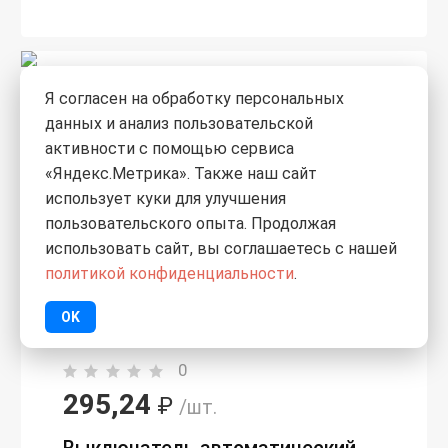
Я согласен на обработку персональных
данных и анализ пользовательской
активности с помощью сервиса
«Яндекс.Метрика». Также наш сайт
использует куки для улучшения
пользовательского опыта. Продолжая
использовать сайт, вы соглашаетесь с нашей
политикой конфиденциальности
.
OK
0
295,24
₽
/шт.