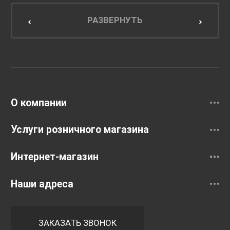
Мебель для кухни
РАЗВЕРНУТЬ
Унитазы и инсталляции
Раковины
Смесители
О компании
Услуги розничного магазина
Интернет-магазин
Наши адреса
ЗАКАЗАТЬ ЗВОНОК