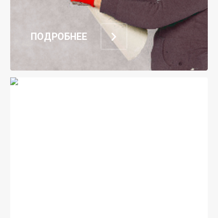
ПОДРОБНЕЕ