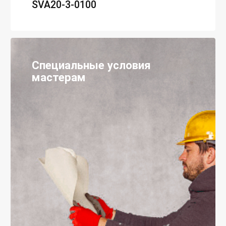
SVA20-3-0100
Специальные условия
мастерам