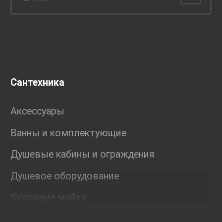
Сантехника
Аксессуары
Ванны и комплектующие
Душевые кабины и ограждения
Душевое оборудование
Кухонные мойки
Мебель для ванной комнаты