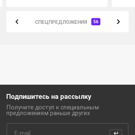
СПЕЦПРЕДЛОЖЕНИЯ
56
Подпишитесь на рассылку
Получите доступ к специальным
предложениям раньше
других