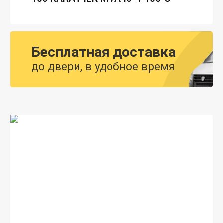
Бесплатная доставка
до двери, в удобное время