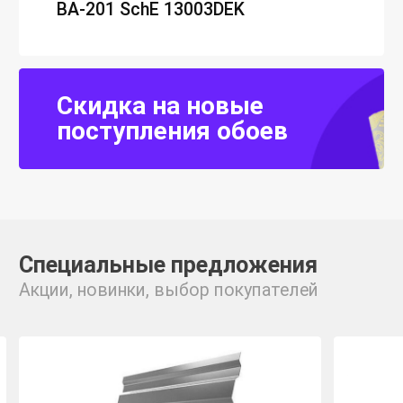
ВА-201 SchE 13003DEK
Скидка на новые
поступления обоев
Специальные предложения
Акции, новинки, выбор покупателей