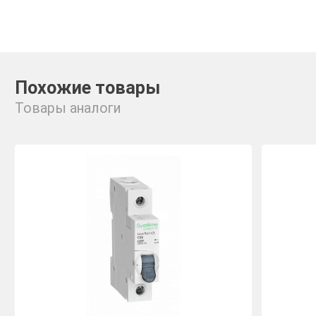
Похожие товары
Товары аналоги