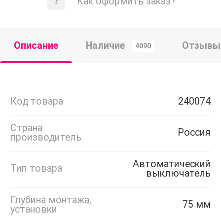
Как оформить заказ?
Описание
Наличие
Отзывы
4090
Код товара
240074
Страна
Россия
производитель
Автоматический
Тип товара
выключатель
Глубина монтажа,
75 мм
установки