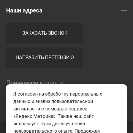
Наши адреса
ЗАКАЗАТЬ ЗВОНОК
НАПРАВИТЬ ПРЕТЕНЗИЮ
Принимаем к оплате
Я согласен на обработку персональных
данных и анализ пользовательской
активности с помощью сервиса
«Яндекс.Метрика». Также наш сайт
использует куки для улучшения
пользовательского опыта. Продолжая