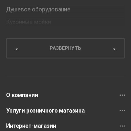
Душевое оборудование
Кухонные мойки
Мебель для ванной комнаты
Мебель для кухни
РАЗВЕРНУТЬ
Унитазы и инсталляции
Раковины
Смесители
О компании
Услуги розничного магазина
Интернет-магазин