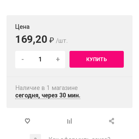
Цена
169,20
₽
/шт.
-
+
КУПИТЬ
Наличие в 1 магазинe
сегодня, через 30 мин.