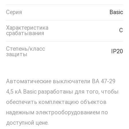
Серия
Basic
Характеристика
C
срабатывания
Степень/класс
IP20
защиты
Автоматические выключатели ВА 47-29
4,5 кА Basic разработаны для того, чтобы
обеспечить комплектацию объектов
надежным электрооборудованием по
доступной цене.