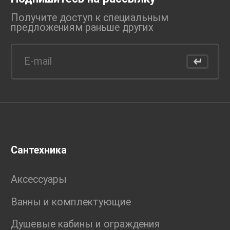
Получите доступ к специальным
предложениям раньше
других
Сантехника
Аксессуары
Ванны и комплектующие
Душевые кабины и ограждения