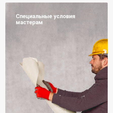
Специальные условия
мастерам