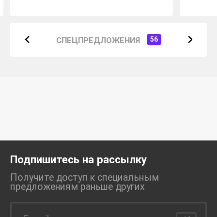
СПЕЦПРЕДЛОЖЕНИЯ
56
Подпишитесь на рассылку
Получите доступ к специальным
предложениям раньше
других