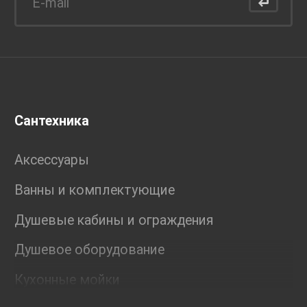
Сантехника
Аксессуары
Ванны и комплектующие
Душевые кабины и ограждения
Душевое оборудование
Кухонные мойки