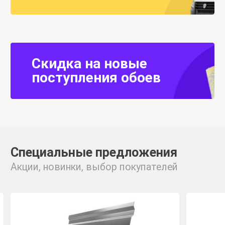
Скидка на новые
поступления обоев
Специальные предложения
Акции, новинки, выбор покупателей