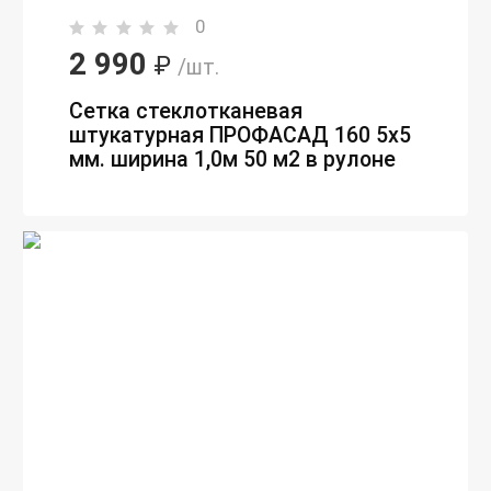
0
2 990
₽
/шт.
Сетка стеклотканевая
штукатурная ПРОФАСАД 160 5х5
мм. ширина 1,0м 50 м2 в рулоне