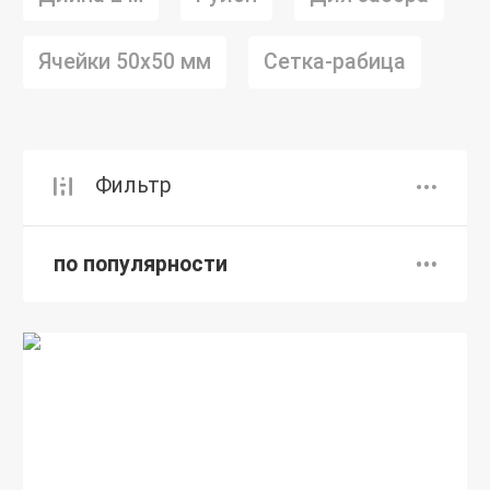
Ячейки 50х50 мм
Сетка-рабица
Фильтр
по популярности