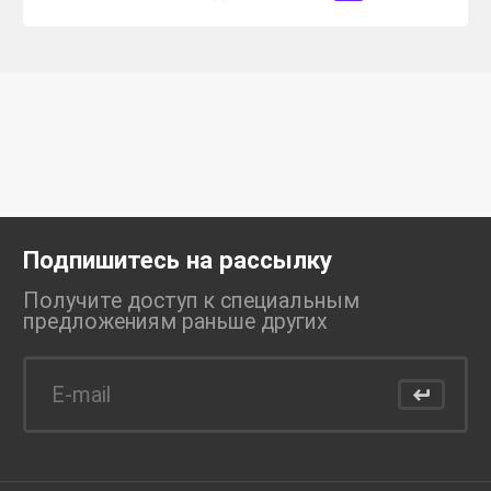
Подпишитесь на рассылку
Получите доступ к специальным
предложениям раньше
других