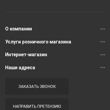
Раковины
Смесители
О компании
Услуги розничного магазина
Интернет-магазин
Наши адреса
ЗАКАЗАТЬ ЗВОНОК
НАПРАВИТЬ ПРЕТЕНЗИЮ