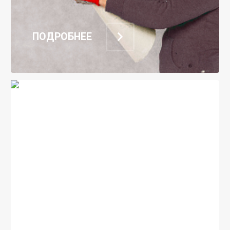
ПОДРОБНЕЕ