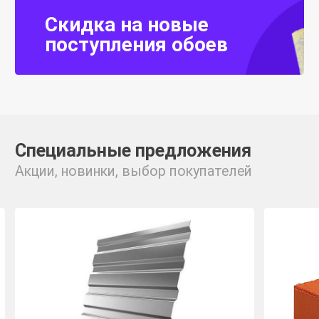
Скидка на новые
поступления обоев
Специальные предложения
Акции, новинки, выбор покупателей