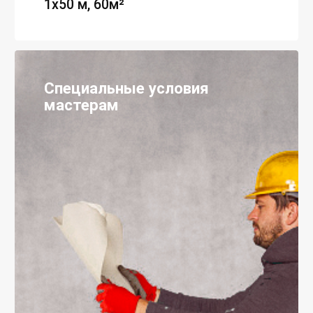
1х50 м, 60м²
Специальные условия
мастерам