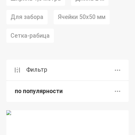
Для забора
Ячейки 50х50 мм
Сетка-рабица
Фильтр
по популярности