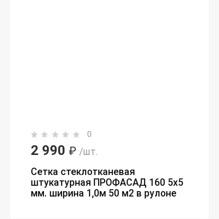
0
2 990
₽
/шт.
Сетка стеклотканевая
штукатурная ПРОФАСАД 160 5х5
мм. ширина 1,0м 50 м2 в рулоне