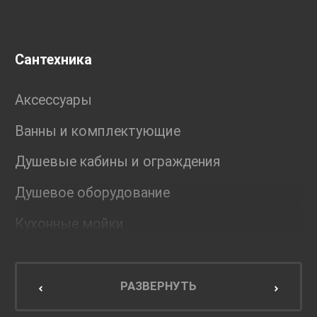
Сантехника
Аксессуары
Ванны и комплектующие
Душевые кабины и ограждения
Душевое оборудование
Кухонные мойки
Мебель для ванной комнаты
Мебель для кухни
РАЗВЕРНУТЬ
Унитазы и инсталляции