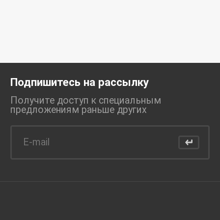
Подпишитесь на рассылку
Получите доступ к специальным
предложениям раньше
других