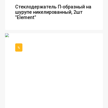
Стеклодержатель П-образный на
шурупе никелированный, 2шт
"Element"
%