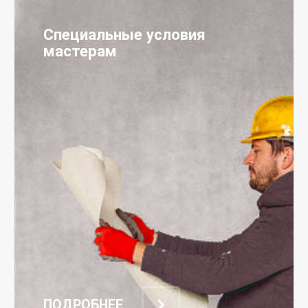
Специальные условия
мастерам
ПОДРОБНЕЕ