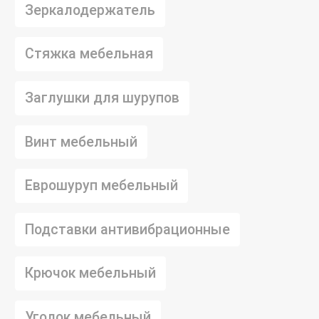
Зеркалодержатель
Стяжка мебельная
Заглушки для шурупов
Винт мебельный
Еврошуруп мебельный
Подставки антивибрационные
Крючок мебельный
Уголок мебельный