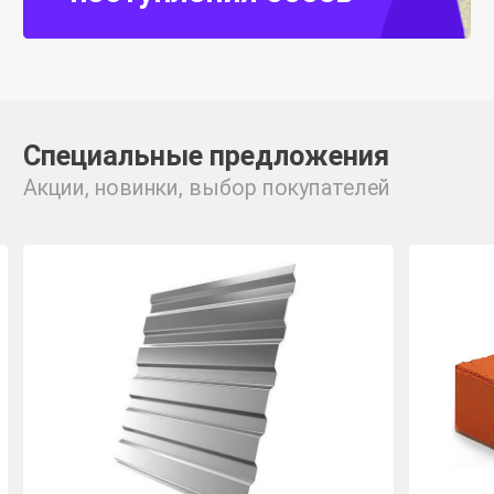
Специальные предложения
Акции, новинки, выбор покупателей