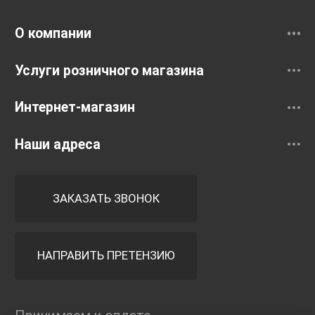
Смесители
О компании
Услуги розничного магазина
Интернет-магазин
Наши адреса
ЗАКАЗАТЬ ЗВОНОК
НАПРАВИТЬ ПРЕТЕНЗИЮ