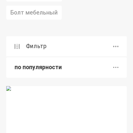
Болт мебельный
Фильтр
по популярности