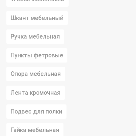
Шкант мебельный
Ручка мебельная
Пункты фетровые
Опора мебельная
Лента кромочная
Подвес для полки
Гайка мебельная