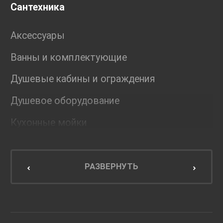
Сантехника
Аксессуары
Ванны и комплектующие
Душевые кабины и ограждения
Душевое оборудование
Кухонные мойки
Мебель для ванной комнаты
Мебель для кухни
РАЗВЕРНУТЬ
Унитазы и инсталляции
Раковины