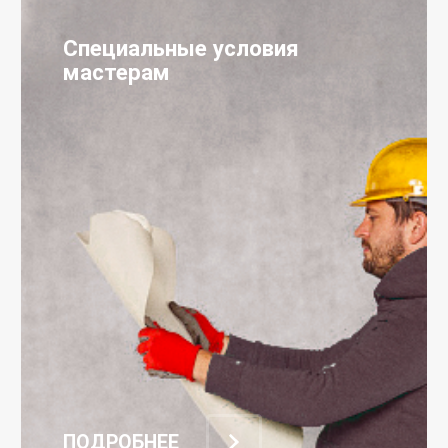
Специальные условия
мастерам
ПОДРОБНЕЕ