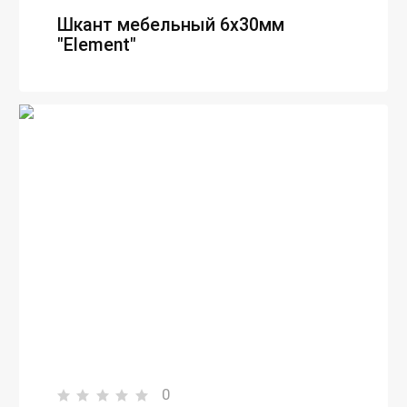
Шкант мебельный 6х30мм
"Element"
0