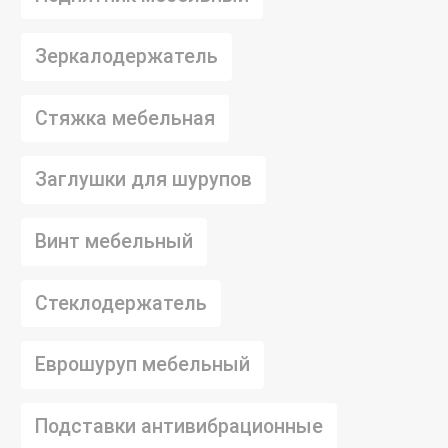
Зеркалодержатель
Стяжка мебельная
Заглушки для шурупов
Винт мебельный
Стеклодержатель
Еврошуруп мебельный
Подставки антивибрационные