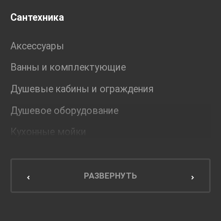
Сантехника
Аксессуары
Ванны и комплектующие
Душевые кабины и ограждения
Душевое оборудование
Кухонные мойки
Мебель для ванной комнаты
Мебель для кухни
РАЗВЕРНУТЬ
Унитазы и инсталляции
Раковины