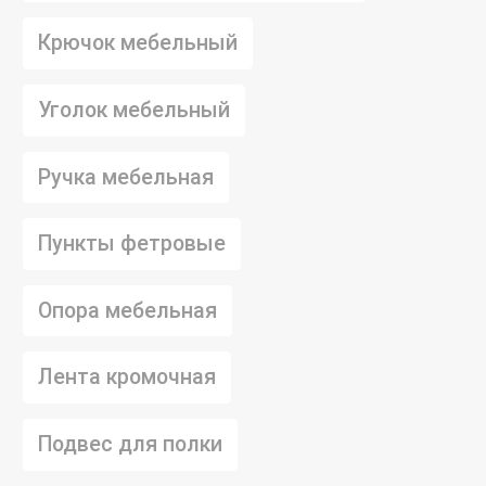
Крючок мебельный
Уголок мебельный
Ручка мебельная
Пункты фетровые
Опора мебельная
Лента кромочная
Подвес для полки