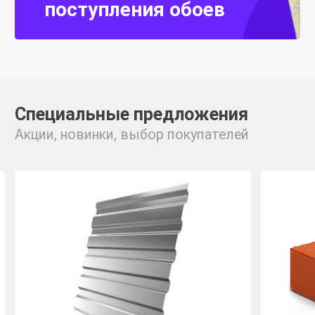
поступления обоев
Специальные предложения
Акции, новинки, выбор покупателей