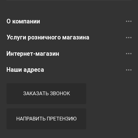
Смесители
О компании
Услуги розничного магазина
Интернет-магазин
Наши адреса
ЗАКАЗАТЬ ЗВОНОК
НАПРАВИТЬ ПРЕТЕНЗИЮ