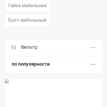
Гайка мебельная
Болт мебельный
Фильтр
по популярности