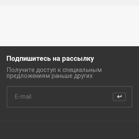
Подпишитесь на рассылку
Получите доступ к специальным
предложениям раньше
других