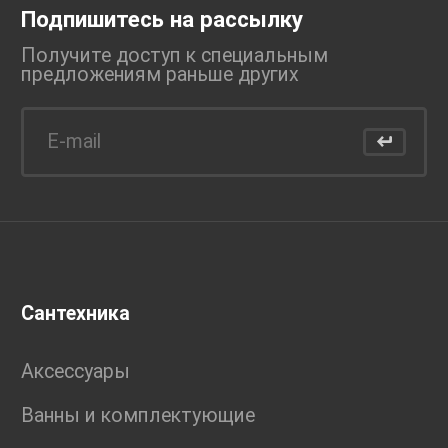
Подпишитесь на рассылку
Получите доступ к специальным
предложениям раньше
других
Сантехника
Аксессуары
Ванны и комплектующие