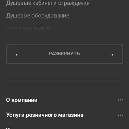
Душевые кабины и ограждения
Душевое оборудование
Кухонные мойки
Мебель для ванной комнаты
Мебель для кухни
РАЗВЕРНУТЬ
Унитазы и инсталляции
Раковины
Смесители
О компании
Услуги розничного магазина