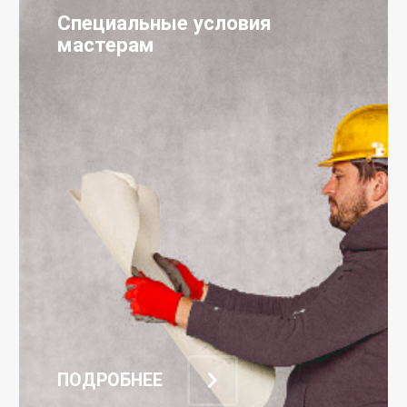
Специальные условия
мастерам
ПОДРОБНЕЕ