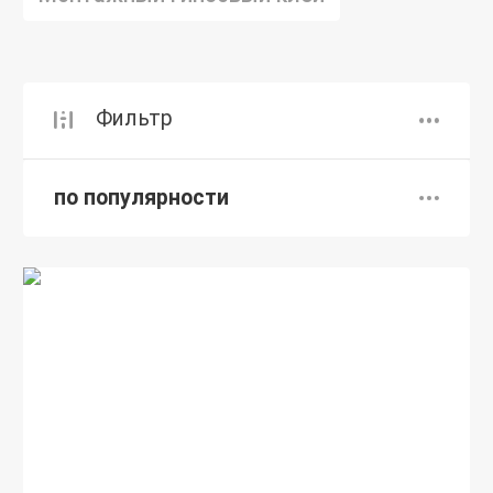
Фильтр
по популярности