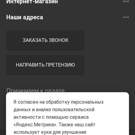
Интернет-магазин
Наши адреса
ЗАКАЗАТЬ ЗВОНОК
НАПРАВИТЬ ПРЕТЕНЗИЮ
Принимаем к оплате
Я согласен на обработку персональных
данных и анализ пользовательской
активности с помощью сервиса
«Яндекс.Метрика». Также наш сайт
использует куки для улучшения