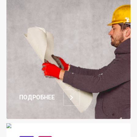
ПОДРОБНЕЕ