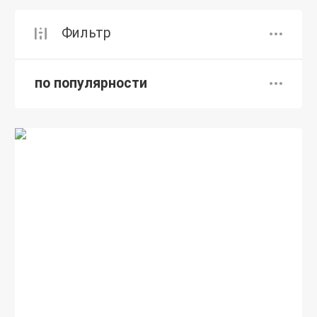
Фильтр
по популярности