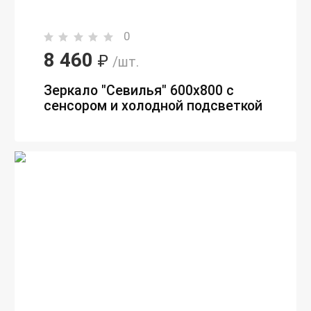
0
8 460
₽
/шт.
Зеркало "Севилья" 600х800 с
сенсором и холодной подсветкой