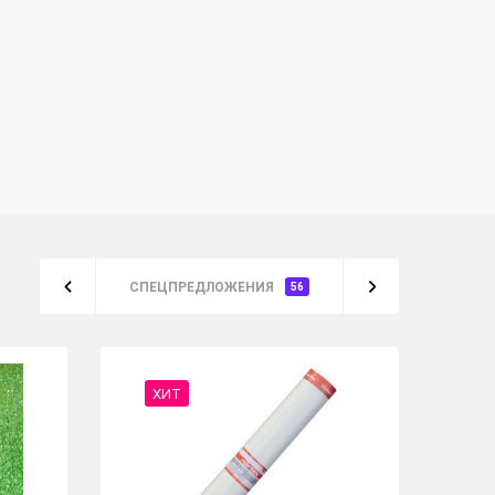
СПЕЦПРЕДЛОЖЕНИЯ
56
ХИТ
%