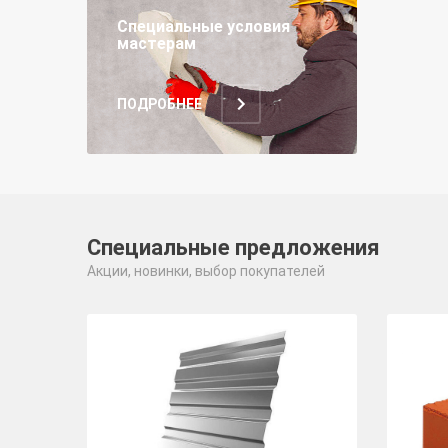
Специальные условия
мастерам
ПОДРОБНЕЕ
Специальные предложения
Акции, новинки, выбор покупателей