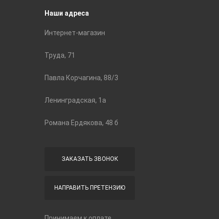
Наши адреса
Интернет-магазин
Труда, 71
Павла Корчагина, 88/3
Ленинградская, 1а
Романа Ердякова, 48 б
ЗАКАЗАТЬ ЗВОНОК
НАПРАВИТЬ ПРЕТЕНЗИЮ
Принимаем к оплате