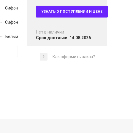
Сифон
УЗНАТЬ О ПОСТУПЛЕНИИ И ЦЕНЕ
Сифон
Нет в наличии
Белый
Срок доставки: 14.08.2026
Как оформить заказ?