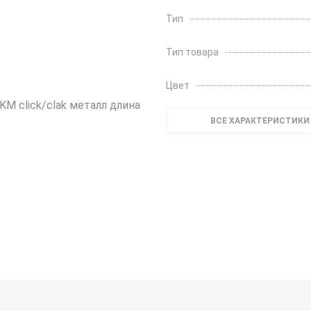
Тип
Тип товара
Цвет
ВСЕ ХАРАКТЕРИСТИКИ