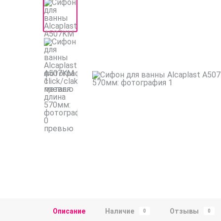
Описание
Наличие
Отзывы
0
0