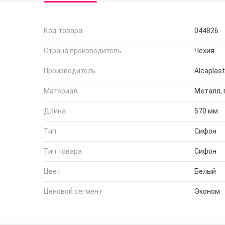
Код товара
044826
Страна производитель
Чехия
Производитель
Alcaplast
Материал
Металл, 
Длина
570 мм
Тип
Сифон
Тип товара
Сифон
Цвет
Белый
Ценовой сегмент
Эконом